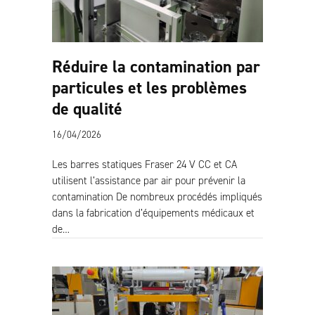
Réduire la contamination par
particules et les problèmes
de qualité
16/04/2026
Les barres statiques Fraser 24 V CC et CA
utilisent l’assistance par air pour prévenir la
contamination De nombreux procédés impliqués
dans la fabrication d’équipements médicaux et
de…