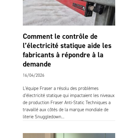
Comment le contrôle de
l’électricité statique aide les
fabricants à répondre à la
demande
16/04/2026
L’équipe Fraser a résolu des problèmes
d’électricité statique qui impactaient les niveaux
de production Fraser Anti-Static Techniques a
travaillé aux côtés de la marque mondiale de
literie Snuggledown…