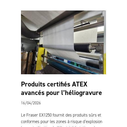
Produits certifiés ATEX
avancés pour l’héliogravure
16/04/2026
Le Fraser EX1250 fournit des produits sûrs et
conformes pour les zones à risque d’explosion