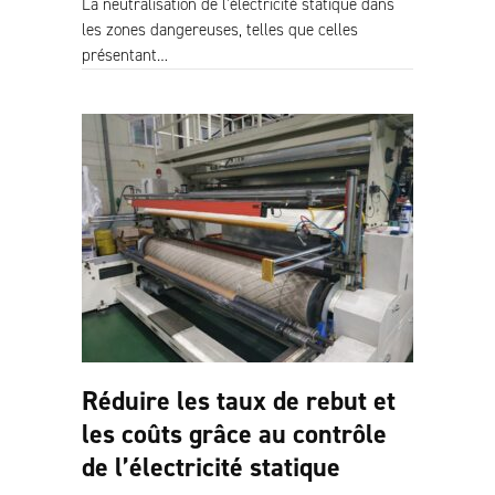
La neutralisation de l’électricité statique dans
les zones dangereuses, telles que celles
présentant…
Réduire les taux de rebut et
les coûts grâce au contrôle
de l’électricité statique