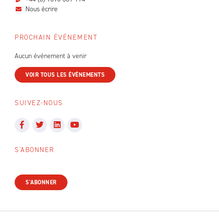
Nous écrire
PROCHAIN ÉVÉNEMENT
Aucun événement à venir
VOIR TOUS LES ÉVÉNEMENTS
SUIVEZ-NOUS
S'ABONNER
S'ABONNER