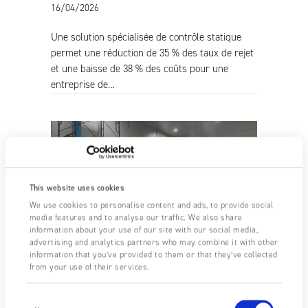
16/04/2026
Une solution spécialisée de contrôle statique
permet une réduction de 35 % des taux de rejet
et une baisse de 38 % des coûts pour une
entreprise de…
This website uses cookies
We use cookies to personalise content and ads, to provide social
media features and to analyse our traffic. We also share
information about your use of our site with our social media,
advertising and analytics partners who may combine it with other
information that you’ve provided to them or that they’ve collected
from your use of their services.
Améliorer le procédé
Consent