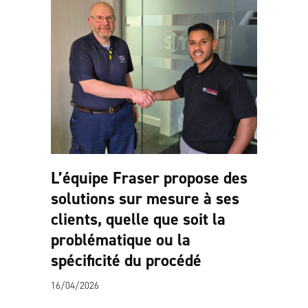
L’équipe Fraser propose des
solutions sur mesure à ses
clients, quelle que soit la
problématique ou la
spécificité du procédé
16/04/2026