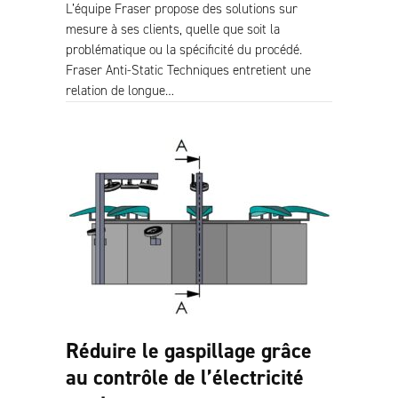
L’équipe Fraser propose des solutions sur
mesure à ses clients, quelle que soit la
problématique ou la spécificité du procédé.
Fraser Anti-Static Techniques entretient une
relation de longue…
Réduire le gaspillage grâce
au contrôle de l’électricité