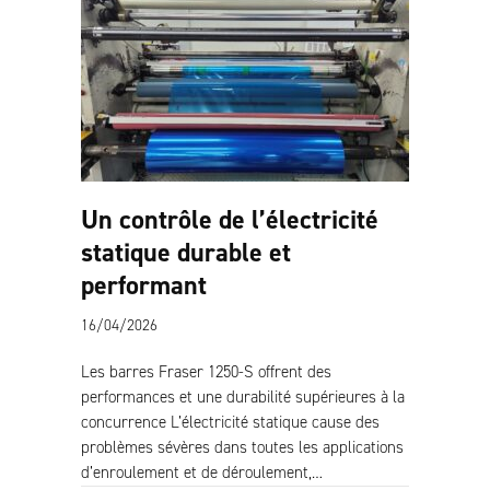
Un contrôle de l’électricité
statique durable et
performant
16/04/2026
Les barres Fraser 1250-S offrent des
performances et une durabilité supérieures à la
concurrence L’électricité statique cause des
problèmes sévères dans toutes les applications
d’enroulement et de déroulement,…