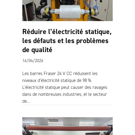
Réduire l’électricité statique,
les défauts et les problèmes
de qualité
16/04/2026
Les barres Fraser 24 V CC réduisent les
niveaux d’électricité statique de 98 %
L’électricité statique peut causer des ravages
dans de nombreuses industries, et le secteur
de…