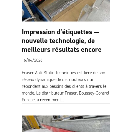
Impression d’étiquettes —
nouvelle technologie, de
meilleurs résultats encore
16/04/2026
Fraser Anti-Static Techniques est fière de son
réseau dynamique de distributeurs qui
répondent aux besoins des clients à travers le
monde. Le distributeur Fraser, Boussey-Control
Europe, a récemment…