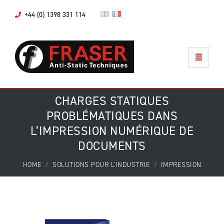
+44 (0) 1398 331 114
CHARGES STATIQUES
PROBLÉMATIQUES DANS
L’IMPRESSION NUMÉRIQUE DE
DOCUMENTS
HOME
SOLUTIONS POUR L'INDUSTRIE
IMPRESSION