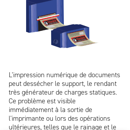
L'impression numérique de documents
peut dessécher le support, le rendant
très générateur de charges statiques.
Ce problème est visible
immédiatement à la sortie de
l'imprimante ou lors des opérations
ultérieures, telles que le rainage et le