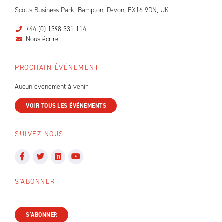
Scotts Business Park, Bampton, Devon, EX16 9DN, UK
+44 (0) 1398 331 114
Nous écrire
PROCHAIN ÉVÉNEMENT
Aucun événement à venir
VOIR TOUS LES ÉVÉNEMENTS
SUIVEZ-NOUS
S'ABONNER
S'ABONNER