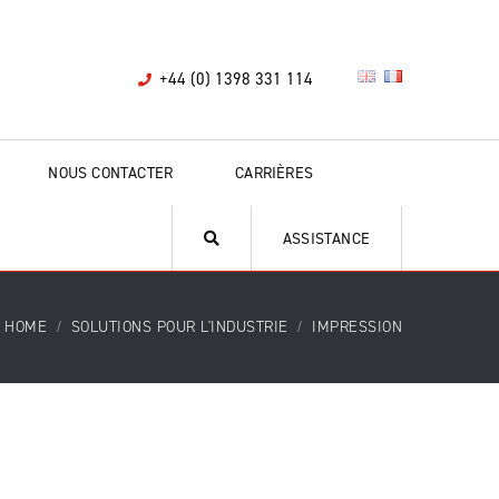
+44 (0) 1398 331 114
NOUS CONTACTER
CARRIÈRES
ASSISTANCE
HOME
SOLUTIONS POUR L'INDUSTRIE
IMPRESSION