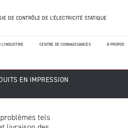
IE DE CONTRÔLE DE L'ÉLECTRICITÉ STATIQUE
 L’INDUSTRIE
CENTRE DE CONNAISSANCES
À PROPOS
UITS EN IMPRESSION
s problèmes tels
t livraison des