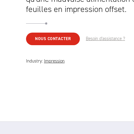
feuilles en impression offset.
Besoin d'assistance ?
NOUS CONTACTER
Industry:
Impression