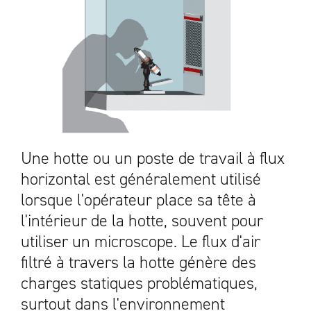
Une hotte ou un poste de travail à flux
horizontal est généralement utilisé
lorsque l'opérateur place sa tête à
l'intérieur de la hotte, souvent pour
utiliser un microscope. Le flux d'air
filtré à travers la hotte génère des
charges statiques problématiques,
surtout dans l'environnement