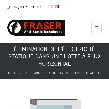
+44 (0) 1398 331 114
ÉLIMINATION DE L’ÉLECTRICITÉ
STATIQUE DANS UNE HOTTE À FLUX
HORIZONTAL
HOME
SOLUTIONS POUR L'INDUSTRIE
SALLE BLANCHE