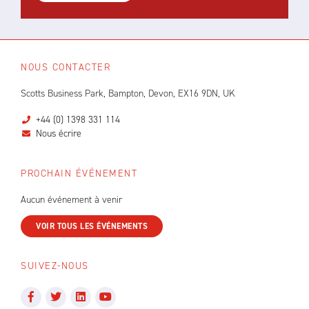
NOUS CONTACTER
Scotts Business Park, Bampton, Devon, EX16 9DN, UK
+44 (0) 1398 331 114
Nous écrire
PROCHAIN ÉVÉNEMENT
Aucun événement à venir
VOIR TOUS LES ÉVÉNEMENTS
SUIVEZ-NOUS