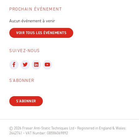
PROCHAIN ÉVÉNEMENT
Aucun événement à venir
VOIR TOUS LES ÉVÉNEMENTS
SUIVEZ-NOUS
S'ABONNER
S'ABONNER
© 2026 Fraser Anti-Static Techniques Ltd • Registered in England & Wales:
2642741 • VAT Number: GB586069892