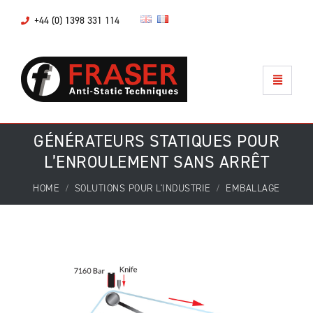
+44 (0) 1398 331 114
GÉNÉRATEURS STATIQUES POUR
L’ENROULEMENT SANS ARRÊT
HOME
SOLUTIONS POUR L'INDUSTRIE
EMBALLAGE