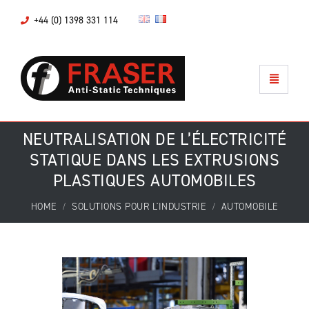
+44 (0) 1398 331 114
NEUTRALISATION DE L’ÉLECTRICITÉ
STATIQUE DANS LES EXTRUSIONS
PLASTIQUES AUTOMOBILES
HOME
SOLUTIONS POUR L'INDUSTRIE
AUTOMOBILE