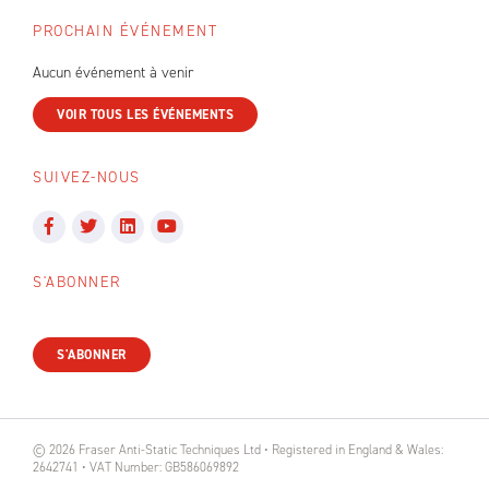
PROCHAIN ÉVÉNEMENT
Aucun événement à venir
VOIR TOUS LES ÉVÉNEMENTS
SUIVEZ-NOUS
S'ABONNER
S'ABONNER
© 2026 Fraser Anti-Static Techniques Ltd • Registered in England & Wales:
2642741 • VAT Number: GB586069892