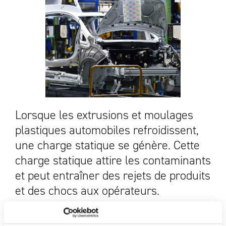
Lorsque les extrusions et moulages
plastiques automobiles refroidissent,
une charge statique se génère. Cette
charge statique attire les contaminants
et peut entraîner des rejets de produits
et des chocs aux opérateurs.