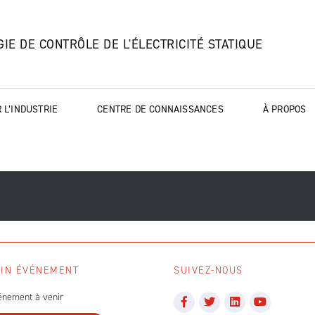
IE DE CONTRÔLE DE L'ÉLECTRICITÉ STATIQUE
 L’INDUSTRIE
CENTRE DE CONNAISSANCES
À PROPOS
IN ÉVÉNEMENT
SUIVEZ-NOUS
énement à venir