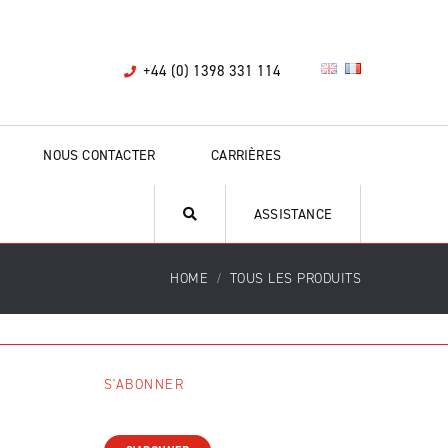
+44 (0) 1398 331 114
NOUS CONTACTER
CARRIÈRES
ASSISTANCE
HOME
TOUS LES PRODUITS
S'ABONNER