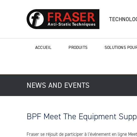
TECHNOLOG
ACCUEIL
PRODUITS
SOLUTIONS POUR
NEWS AND EVENTS
BPF Meet The Equipment Suppl
Fraser se réjouit de participer à l’événement en ligne Mee