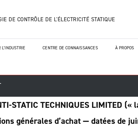
IE DE CONTRÔLE DE L'ÉLECTRICITÉ STATIQUE
 L’INDUSTRIE
CENTRE DE CONNAISSANCES
À PROPOS
T
I-STATIC TECHNIQUES LIMITED (« la
ions générales d’achat — datées de ju