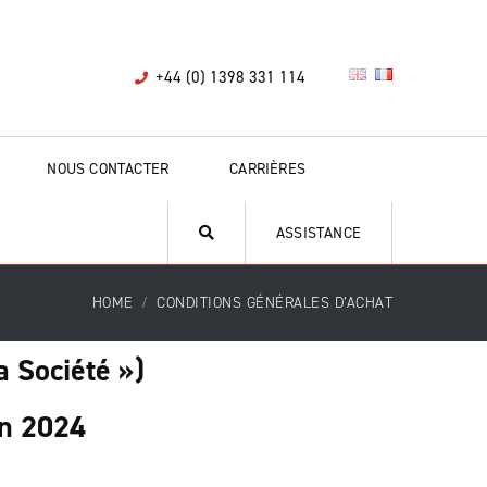
+44 (0) 1398 331 114
NOUS CONTACTER
CARRIÈRES
ASSISTANCE
HOME
CONDITIONS GÉNÉRALES D’ACHAT
 Société »)
in 2024