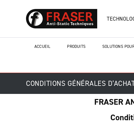
TECHNOLOG
ACCUEIL
PRODUITS
SOLUTIONS POUR
CONDITIONS GÉNÉRALES D’ACHA
FRASER ANT
Condit