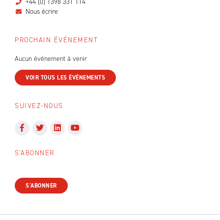
+44 (0) 1398 331 114
Nous écrire
PROCHAIN ÉVÉNEMENT
Aucun événement à venir
VOIR TOUS LES ÉVÉNEMENTS
SUIVEZ-NOUS
S'ABONNER
S'ABONNER