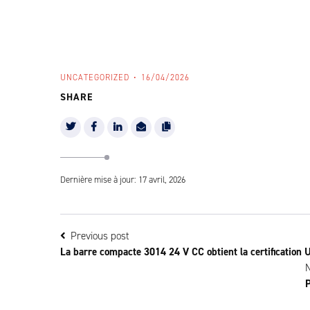
UNCATEGORIZED
16/04/2026
SHARE
Dernière mise à jour: 17 avril, 2026
Previous post
La barre compacte 3014 24 V CC obtient la certification 
P