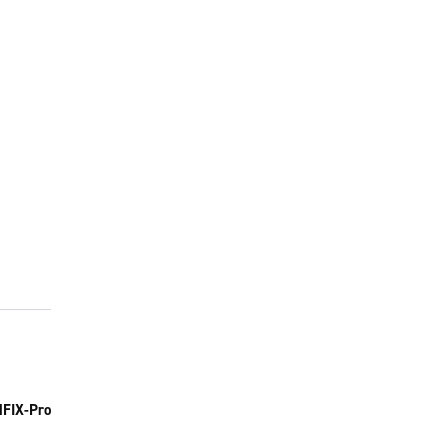
NFIX-Pro