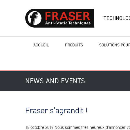
TECHNOLOG
ACCUEIL
PRODUITS
SOLUTIONS POUR
NEWS AND EVENTS
Fraser s’agrandit !
18 octobre 2017 Nous sommes très heureux d’annoncer l’o