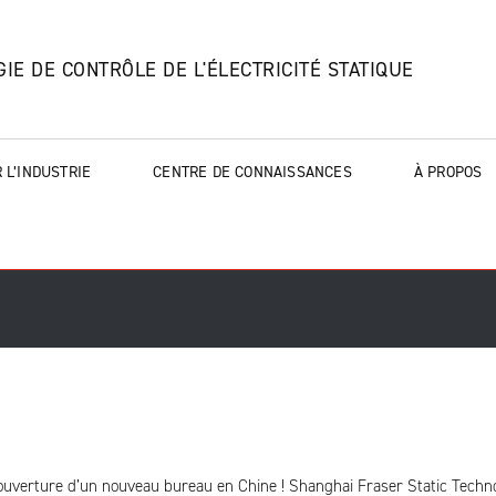
IE DE CONTRÔLE DE L'ÉLECTRICITÉ STATIQUE
 L’INDUSTRIE
CENTRE DE CONNAISSANCES
À PROPOS
uverture d’un nouveau bureau en Chine ! Shanghai Fraser Static Techn