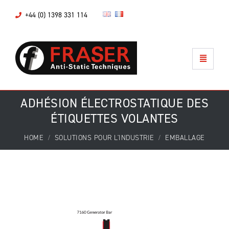
+44 (0) 1398 331 114
ADHÉSION ÉLECTROSTATIQUE DES
ÉTIQUETTES VOLANTES
HOME
SOLUTIONS POUR L'INDUSTRIE
EMBALLAGE