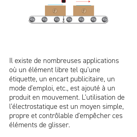
Il existe de nombreuses applications
où un élément libre tel qu'une
étiquette, un encart publicitaire, un
mode d'emploi, etc., est ajouté à un
produit en mouvement. L'utilisation de
l'électrostatique est un moyen simple,
propre et contrôlable d'empêcher ces
éléments de glisser.