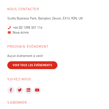
NOUS CONTACTER
Scotts Business Park, Bampton, Devon, EX16 9DN, UK
+44 (0) 1398 331 114
Nous écrire
PROCHAIN ÉVÉNEMENT
Aucun événement à venir
VOIR TOUS LES ÉVÉNEMENTS
SUIVEZ-NOUS
S'ABONNER