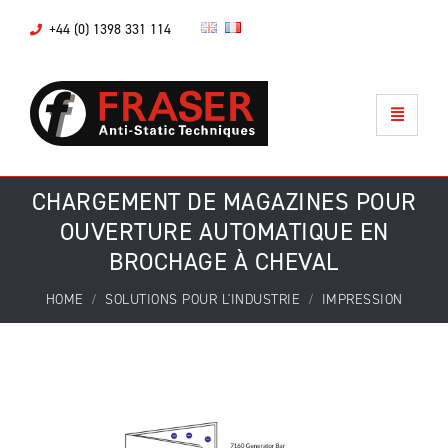
+44 (0) 1398 331 114
CHARGEMENT DE MAGAZINES POUR
OUVERTURE AUTOMATIQUE EN
BROCHAGE À CHEVAL
HOME
SOLUTIONS POUR L'INDUSTRIE
IMPRESSION