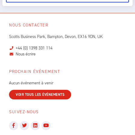
NOUS CONTACTER
Scotts Business Park, Bampton, Devon, EX16 9DN, UK
+44 (0) 1398 331 114
Nous écrire
PROCHAIN ÉVÉNEMENT
Aucun événement à venir
VOIR TOUS LES ÉVÉNEMENTS
SUIVEZ-NOUS