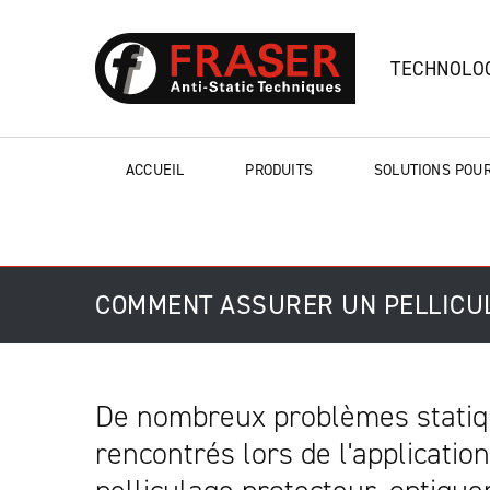
TECHNOLOG
ACCUEIL
PRODUITS
SOLUTIONS POUR
COMMENT ASSURER UN PELLICUL
De nombreux problèmes statiq
rencontrés lors de l'application