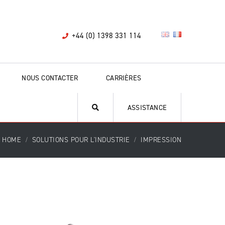
+44 (0) 1398 331 114
NOUS CONTACTER
CARRIÈRES
ASSISTANCE
HOME
SOLUTIONS POUR L'INDUSTRIE
IMPRESSION