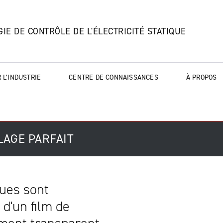
IE DE CONTRÔLE DE L'ÉLECTRICITÉ STATIQUE
 L’INDUSTRIE
CENTRE DE CONNAISSANCES
À PROPOS
AGE PARFAIT
ues sont
 d'un film de