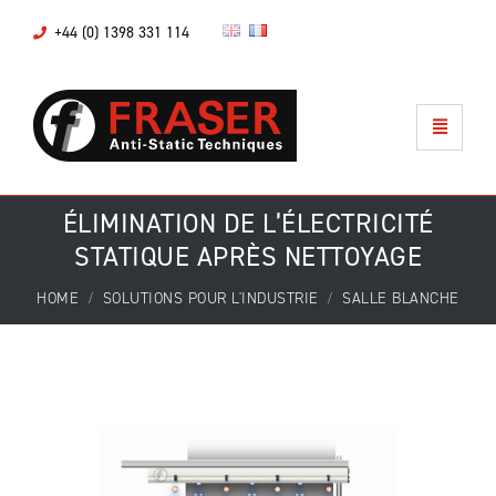
+44 (0) 1398 331 114
ÉLIMINATION DE L’ÉLECTRICITÉ
STATIQUE APRÈS NETTOYAGE
HOME
SOLUTIONS POUR L'INDUSTRIE
SALLE BLANCHE