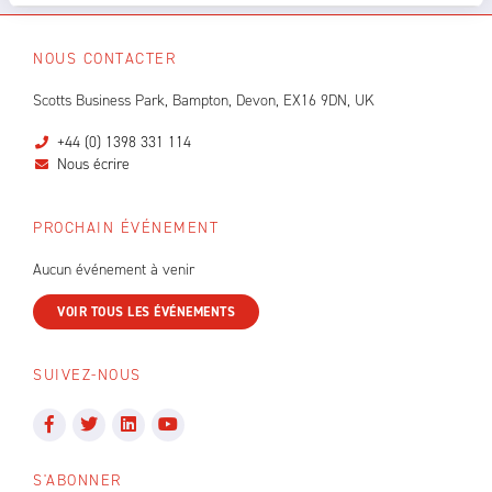
NOUS CONTACTER
Scotts Business Park, Bampton, Devon, EX16 9DN, UK
+44 (0) 1398 331 114
Nous écrire
PROCHAIN ÉVÉNEMENT
Aucun événement à venir
VOIR TOUS LES ÉVÉNEMENTS
SUIVEZ-NOUS
S'ABONNER