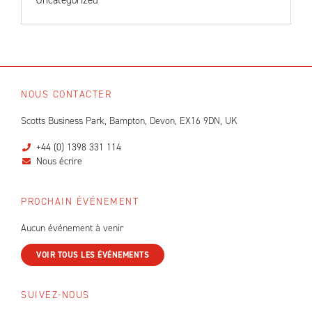
Uncategorized
NOUS CONTACTER
Scotts Business Park, Bampton, Devon, EX16 9DN, UK
+44 (0) 1398 331 114
Nous écrire
PROCHAIN ÉVÉNEMENT
Aucun événement à venir
VOIR TOUS LES ÉVÉNEMENTS
SUIVEZ-NOUS