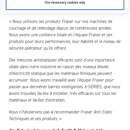
Use necessary cookies only
LES RÉSULTATS
« Nous utilisons les produits Fraser sur nos machines de
couchage et de refendage depuis de nombreuses années.
Nous avons une confiance totale en l’équipe Fraser et ses
produits pour leurs performances, leur fiabilité et le niveau de
sécurité opérateur qu’ils offrent.
Des mesures antistatiques efficaces sont d’une importance
vitale dans notre industrie en raison des niveaux élevés
d’électricité statique que les matériaux filmiques peuvent
accumuler. Nous avons travaillé avec l’équipe Fraser pour
passer aux dernières barres intelligentes X-SERIES, que nous
avons trouvées faciles à installer, très efficaces sur tous les
matériaux et faciles d’entretien.
Nous n’hésiterions pas à recommander Fraser Anti-Static
Techniques et ses produits. »