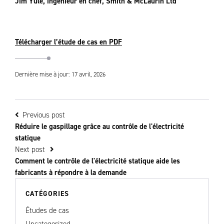
Jim Yule, ingénieur en chef, Smith & McLaurin Ltd
Télécharger l’étude de cas en PDF
Dernière mise à jour: 17 avril, 2026
Previous post
Réduire le gaspillage grâce au contrôle de l'électricité
statique
Next post
Comment le contrôle de l'électricité statique aide les
fabricants à répondre à la demande
CATÉGORIES
Études de cas