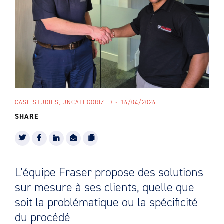
CASE STUDIES, UNCATEGORIZED
16/04/2026
SHARE
L’équipe Fraser propose des solutions
sur mesure à ses clients, quelle que
soit la problématique ou la spécificité
du procédé