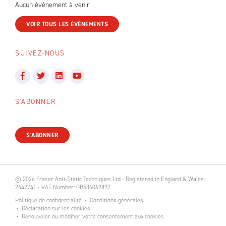
Aucun événement à venir
VOIR TOUS LES ÉVÉNEMENTS
SUIVEZ-NOUS
S'ABONNER
S'ABONNER
© 2026 Fraser Anti-Static Techniques Ltd • Registered in England & Wales:
2642741 • VAT Number: GB586069892
Politique de confidentialité
Conditions générales
Déclaration sur les cookies
Renouveler ou modifier votre consentement aux cookies