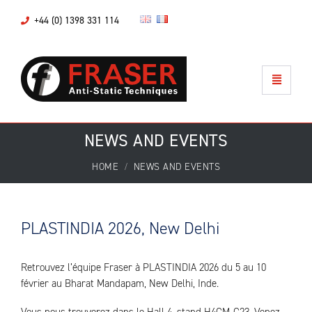
+44 (0) 1398 331 114
NEWS AND EVENTS
HOME
NEWS AND EVENTS
PLASTINDIA 2026, New Delhi
Retrouvez l’équipe Fraser à PLASTINDIA 2026 du 5 au 10
février au Bharat Mandapam, New Delhi, Inde.