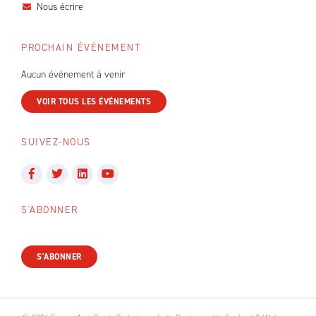
Nous écrire
PROCHAIN ÉVÉNEMENT
Aucun événement à venir
VOIR TOUS LES ÉVÉNEMENTS
SUIVEZ-NOUS
S'ABONNER
S'ABONNER