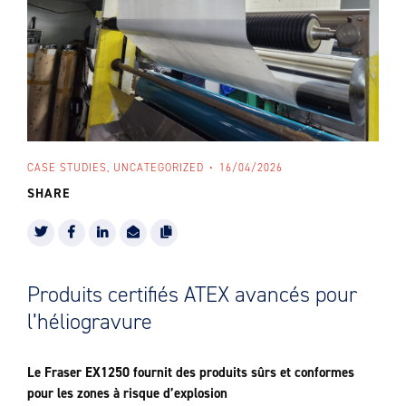
CASE STUDIES, UNCATEGORIZED
16/04/2026
SHARE
Produits certifiés ATEX avancés pour
l’héliogravure
Le Fraser EX1250 fournit des produits sûrs et conformes
pour les zones à risque d’explosion