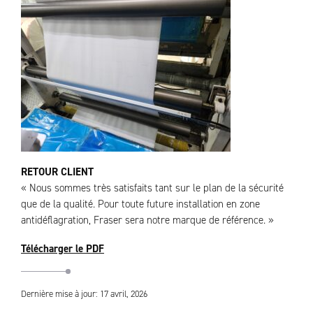
RETOUR CLIENT
« Nous sommes très satisfaits tant sur le plan de la sécurité
que de la qualité. Pour toute future installation en zone
antidéflagration, Fraser sera notre marque de référence. »
Télécharger le PDF
Dernière mise à jour: 17 avril, 2026