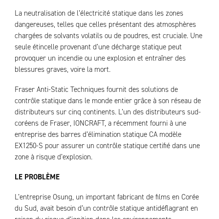
La neutralisation de l’électricité statique dans les zones
dangereuses, telles que celles présentant des atmosphères
chargées de solvants volatils ou de poudres, est cruciale. Une
seule étincelle provenant d’une décharge statique peut
provoquer un incendie ou une explosion et entraîner des
blessures graves, voire la mort.
Fraser Anti-Static Techniques fournit des solutions de
contrôle statique dans le monde entier grâce à son réseau de
distributeurs sur cinq continents. L’un des distributeurs sud-
coréens de Fraser, IONCRAFT, a récemment fourni à une
entreprise des barres d’élimination statique CA modèle
EX1250-S pour assurer un contrôle statique certifié dans une
zone à risque d’explosion.
LE PROBLÈME
L’entreprise Osung, un important fabricant de films en Corée
du Sud, avait besoin d’un contrôle statique antidéflagrant en