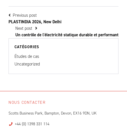
Previous post
PLASTINDIA 2026, New Delhi
Next post
Un contrôle de l'électricité statique durable et performant
CATÉGORIES
Études de cas
Uncategorized
NOUS CONTACTER
Scotts Business Park, Bampton, Devon, EX16 9DN, UK
+44 (0) 1398 331 114