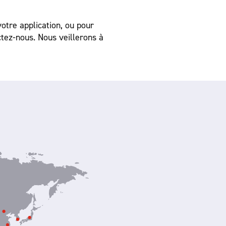
otre application, ou pour
z-nous. Nous veillerons à