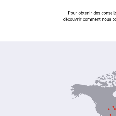
Pour obtenir des conseil
découvrir comment nous p