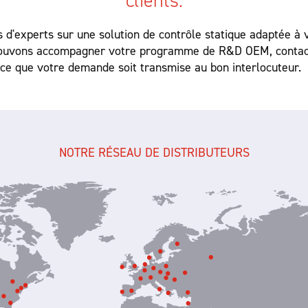
clients.
s d'experts sur une solution de contrôle statique adaptée à v
ouvons accompagner votre programme de R&D OEM, contacte
ce que votre demande soit transmise au bon interlocuteur.
NOTRE RÉSEAU DE DISTRIBUTEURS