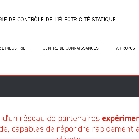
IE DE CONTRÔLE DE L'ÉLECTRICITÉ STATIQUE
 L’INDUSTRIE
CENTRE DE CONNAISSANCES
À PROPOS
 d'un réseau de partenaires
expérimen
de, capables de répondre rapidement 