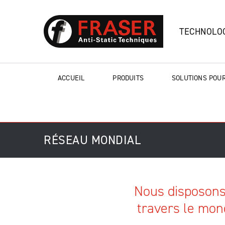
TECHNOLOG
ACCUEIL
PRODUITS
SOLUTIONS POUR
RÉSEAU MONDIAL
Nous disposons
travers le mon