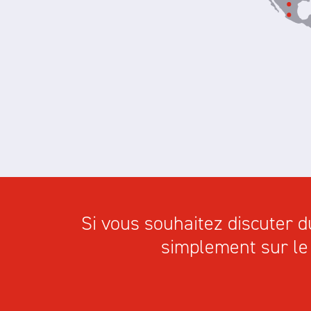
Si vous souhaitez discuter d
simplement sur le 