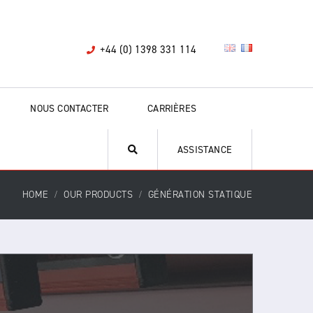
+44 (0) 1398 331 114
NOUS CONTACTER
CARRIÈRES
ASSISTANCE
HOME
OUR PRODUCTS
GÉNÉRATION STATIQUE