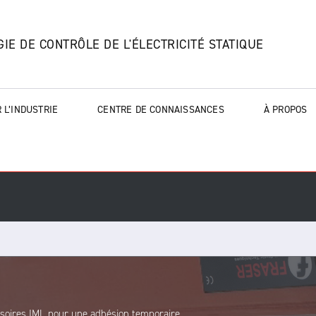
IE DE CONTRÔLE DE L'ÉLECTRICITÉ STATIQUE
 L’INDUSTRIE
CENTRE DE CONNAISSANCES
À PROPOS
ssoires IML pour une adhésion temporaire