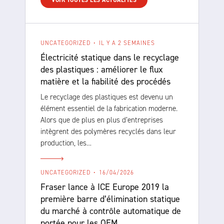
VOIR TOUTES LES ACTUALITÉS
UNCATEGORIZED
IL Y A 2 SEMAINES
Électricité statique dans le recyclage
des plastiques : améliorer le flux
matière et la fiabilité des procédés
Le recyclage des plastiques est devenu un
élément essentiel de la fabrication moderne.
Alors que de plus en plus d’entreprises
intègrent des polymères recyclés dans leur
production, les…
UNCATEGORIZED
16/04/2026
Fraser lance à ICE Europe 2019 la
première barre d’élimination statique
du marché à contrôle automatique de
portée pour les OEM