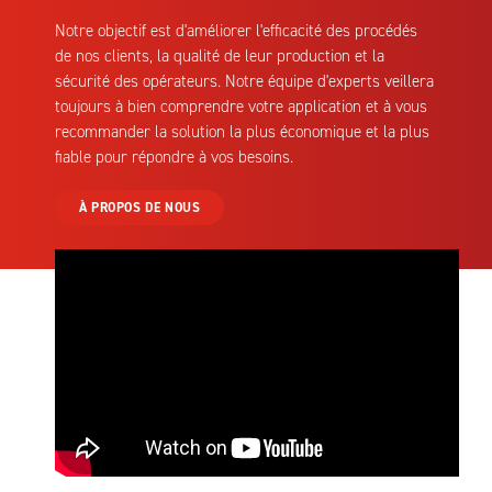
Notre objectif est d'améliorer l'efficacité des procédés
de nos clients, la qualité de leur production et la
sécurité des opérateurs. Notre équipe d'experts veillera
toujours à bien comprendre votre application et à vous
recommander la solution la plus économique et la plus
fiable pour répondre à vos besoins.
À PROPOS DE NOUS