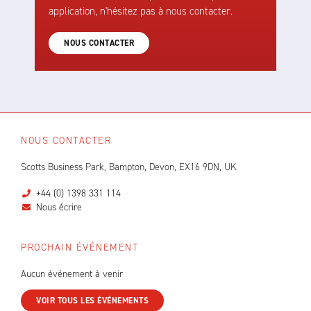
application, n'hésitez pas à nous contacter.
NOUS CONTACTER
NOUS CONTACTER
Scotts Business Park, Bampton, Devon, EX16 9DN, UK
+44 (0) 1398 331 114
Nous écrire
PROCHAIN ÉVÉNEMENT
Aucun événement à venir
VOIR TOUS LES ÉVÉNEMENTS