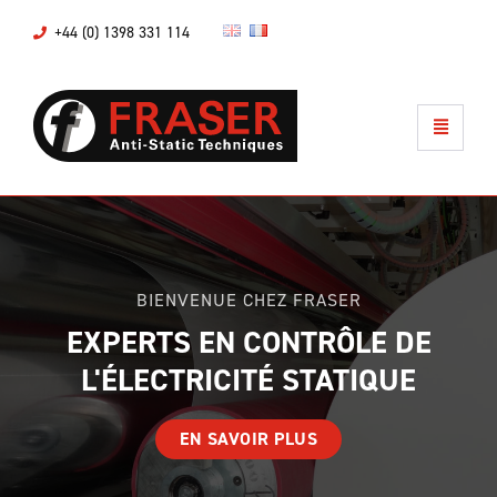
+44 (0) 1398 331 114
BIENVENUE CHEZ FRASER
EXPERTS EN CONTRÔLE DE
L'ÉLECTRICITÉ STATIQUE
EN SAVOIR PLUS