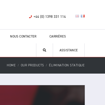
+44 (0) 1398 331 114
NOUS CONTACTER
CARRIÈRES
ASSISTANCE
HOME
OUR PRODUCTS
ÉLIMINATION STATIQUE