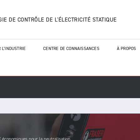
IE DE CONTRÔLE DE L'ÉLECTRICITÉ STATIQUE
 L’INDUSTRIE
CENTRE DE CONNAISSANCES
À PROPOS
C économiques pour la neutralisation