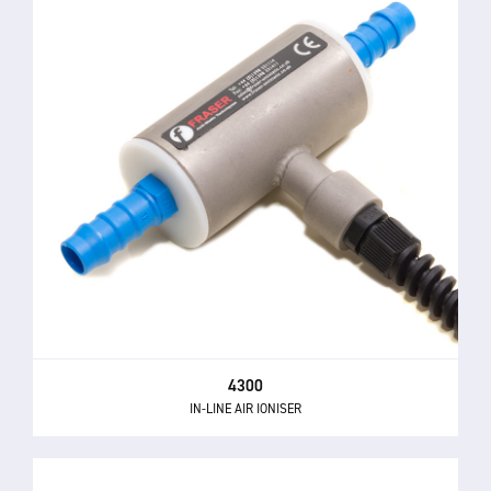
4300
IN-LINE AIR IONISER