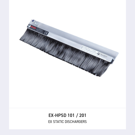
EX-HPSD 101 / 201
EX STATIC DISCHARGERS