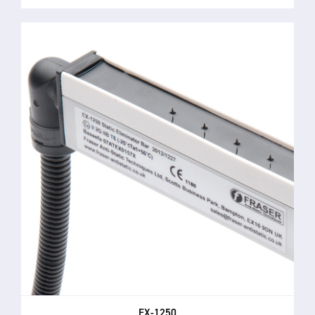
EX-1250