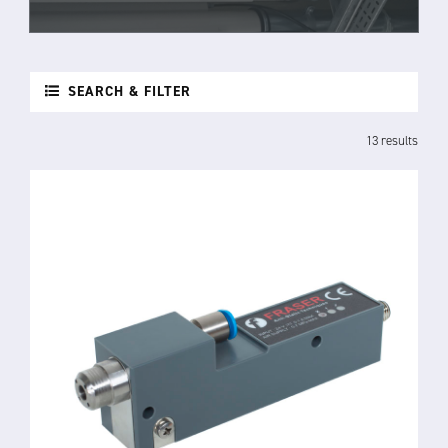
SEARCH & FILTER
13 results