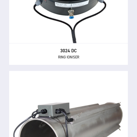
3024 DC
RING IONISER