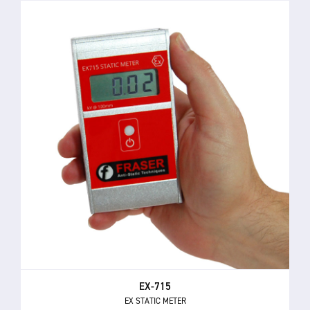
EX-715
EX STATIC METER