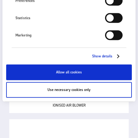
Preferences
Statistics
Marketing
Show details
Allow all cookies
Use necessary cookies only
2010
IONISED AIR BLOWER