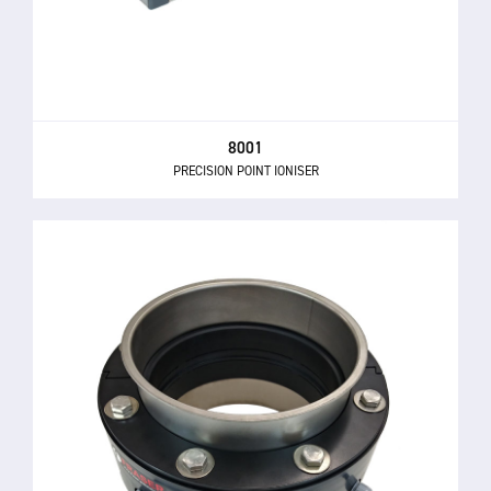
8001
PRECISION POINT IONISER