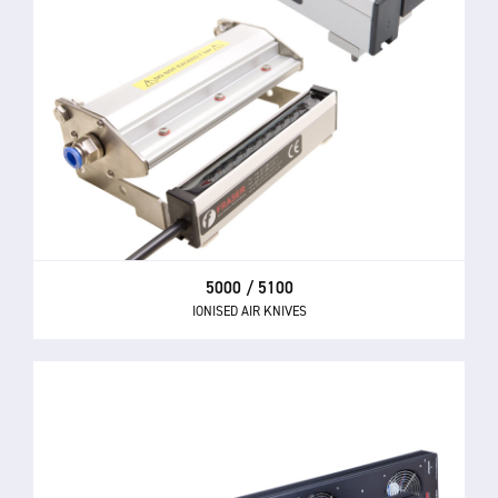
5000 / 5100
IONISED AIR KNIVES