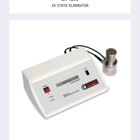
EX STATIC ELIMINATOR