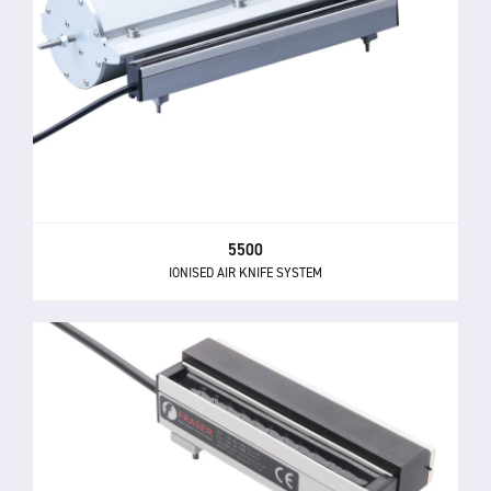
5500
IONISED AIR KNIFE SYSTEM