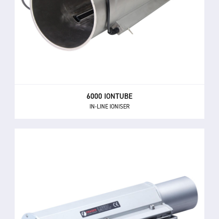
6000 IONTUBE
IN-LINE IONISER