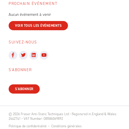
PROCHAIN ÉVÉNEMENT
Aucun événement à venir
VOIR TOUS LES ÉVÉNEMENTS
SUIVEZ-NOUS
S'ABONNER
S'ABONNER
© 2026 Fraser Anti-Static Techniques Ltd • Registered in England & Wales:
2642741 • VAT Number: GB586069892
Politique de confidentialité
Conditions générales