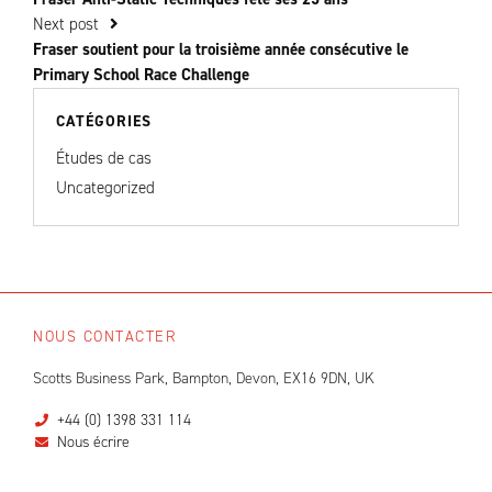
Next post
Fraser soutient pour la troisième année consécutive le
Primary School Race Challenge
CATÉGORIES
Études de cas
Uncategorized
NOUS CONTACTER
Scotts Business Park, Bampton, Devon, EX16 9DN, UK
+44 (0) 1398 331 114
Nous écrire