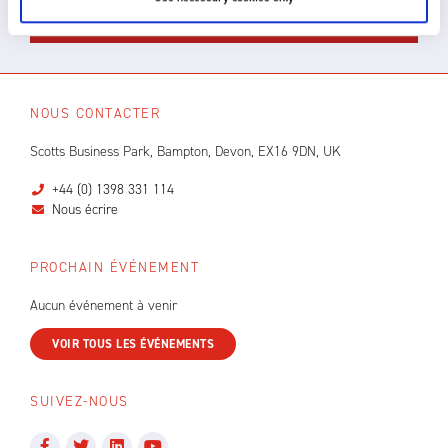
NOUS CONTACTER
NOUS CONTACTER
Scotts Business Park, Bampton, Devon, EX16 9DN, UK
+44 (0) 1398 331 114
Nous écrire
PROCHAIN ÉVÉNEMENT
Aucun événement à venir
VOIR TOUS LES ÉVÉNEMENTS
SUIVEZ-NOUS