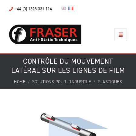
+44 (0) 1398 331 114
CONTRÔLE DU MOUVEMENT
LATÉRAL SUR LES LIGNES DE FILM
HOME
SOLUTIONS POUR L'INDUSTRIE
PLASTIQUES