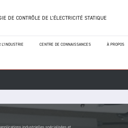
IE DE CONTRÔLE DE L'ÉLECTRICITÉ STATIQUE
 L’INDUSTRIE
CENTRE DE CONNAISSANCES
À PROPOS
pplications industrielles spécialisées et