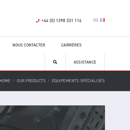
+44 (0) 1398 331 114
NOUS CONTACTER
CARRIÈRES
ASSISTANCE
HOME
OUR PRODUCTS
ÉQUIPEMENTS SPÉCIALISÉS