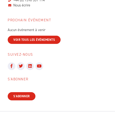
+44 (0) 1398 331 114
Nous écrire
PROCHAIN ÉVÉNEMENT
Aucun événement à venir
VOIR TOUS LES ÉVÉNEMENTS
SUIVEZ-NOUS
S'ABONNER
S'ABONNER