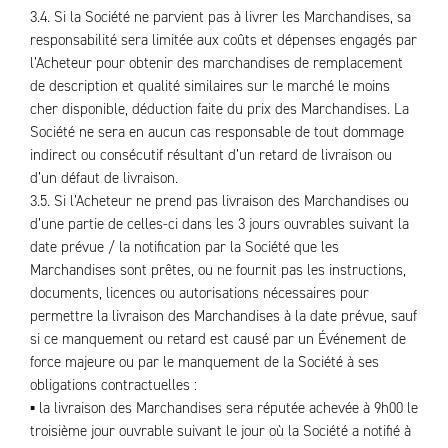
3.4. Si la Société ne parvient pas à livrer les Marchandises, sa
responsabilité sera limitée aux coûts et dépenses engagés par
l’Acheteur pour obtenir des marchandises de remplacement
de description et qualité similaires sur le marché le moins
cher disponible, déduction faite du prix des Marchandises. La
Société ne sera en aucun cas responsable de tout dommage
indirect ou consécutif résultant d’un retard de livraison ou
d’un défaut de livraison.
3.5. Si l’Acheteur ne prend pas livraison des Marchandises ou
d’une partie de celles-ci dans les 3 jours ouvrables suivant la
date prévue / la notification par la Société que les
Marchandises sont prêtes, ou ne fournit pas les instructions,
documents, licences ou autorisations nécessaires pour
permettre la livraison des Marchandises à la date prévue, sauf
si ce manquement ou retard est causé par un Événement de
force majeure ou par le manquement de la Société à ses
obligations contractuelles :
▪ la livraison des Marchandises sera réputée achevée à 9h00 le
troisième jour ouvrable suivant le jour où la Société a notifié à