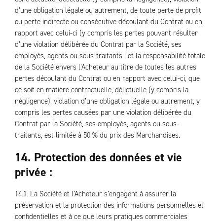
d’une obligation légale ou autrement, de toute perte de profit
ou perte indirecte ou consécutive découlant du Contrat ou en
rapport avec celui-ci (y compris les pertes pouvant résulter
d’une violation délibérée du Contrat par la Société, ses
employés, agents ou sous-traitants ; et la responsabilité totale
de la Société envers l’Acheteur au titre de toutes les autres
pertes découlant du Contrat ou en rapport avec celui-ci, que
ce soit en matière contractuelle, délictuelle (y compris la
négligence), violation d’une obligation légale ou autrement, y
compris les pertes causées par une violation délibérée du
Contrat par la Société, ses employés, agents ou sous-
traitants, est limitée à 50 % du prix des Marchandises.
14. Protection des données et vie
privée :
14.1. La Société et l’Acheteur s’engagent à assurer la
préservation et la protection des informations personnelles et
confidentielles et à ce que leurs pratiques commerciales