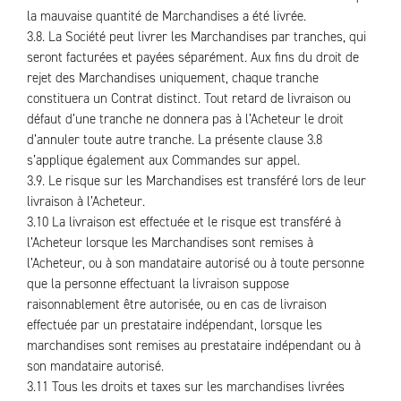
la mauvaise quantité de Marchandises a été livrée.
3.8. La Société peut livrer les Marchandises par tranches, qui
seront facturées et payées séparément. Aux fins du droit de
rejet des Marchandises uniquement, chaque tranche
constituera un Contrat distinct. Tout retard de livraison ou
défaut d’une tranche ne donnera pas à l’Acheteur le droit
d’annuler toute autre tranche. La présente clause 3.8
s’applique également aux Commandes sur appel.
3.9. Le risque sur les Marchandises est transféré lors de leur
livraison à l’Acheteur.
3.10 La livraison est effectuée et le risque est transféré à
l’Acheteur lorsque les Marchandises sont remises à
l’Acheteur, ou à son mandataire autorisé ou à toute personne
que la personne effectuant la livraison suppose
raisonnablement être autorisée, ou en cas de livraison
effectuée par un prestataire indépendant, lorsque les
marchandises sont remises au prestataire indépendant ou à
son mandataire autorisé.
3.11 Tous les droits et taxes sur les marchandises livrées