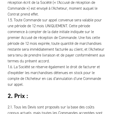
réception écrit de la Société (« l’Accusé de réception de
Commande ») est envoyé à l’Acheteur, moment auquel le
Contrat prend effet.
1.5. Toute Commande sur appel convenue sera valable pour
une période de 12 mois UNIQUEMENT. Cette période
commence à compter de la date initiale indiquée sur le
premier Accusé de réception de Commande. Une fois cette
période de 12 mois expirée, toute quantité de marchandises
restante sera immédiatement facturée au client, et l’Acheteur
sera tenu de prendre livraison et de payer conformément aux
termes du présent accord.
1.6. La Société se réserve également le droit de facturer et
d’expédier les marchandises détenues en stock pour le
compte de l’Acheteur en cas d’annulation d’une Commande
sur appel.
2. Prix :
2.1. Tous les Devis sont proposés sur la base des coûts
connus actuels, mais toutes les Commandes acceptées sont