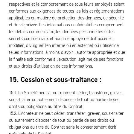
respectives et le comportement de tous leurs employés soient
conformes aux exigences de toutes les lois et réglementations
applicables en matière de protection des données, de sécurité
et de vie privée. Les informations confidentielles comprennent
les détails commerciaux, les données personnelles et les
secrets commerciaux et aucun employé ne doit accéder,
modifier, divulguer (en interne ou en externe) ou utiliser de
telles informations, à moins d’avoir l’autorité appropriée et que
la finalité soit conforme à l’exécution légitime de ses fonctions
et aux droits d’utilisation de ces informations.
15. Cession et sous-traitance :
15.1. La Société peut à tout moment céder, transférer, grever,
sous-traiter ou autrement disposer de tout ou partie de ses
droits ou obligations au titre du Contrat.
15.2. L’Acheteur ne peut céder, transférer, grever, sous-traiter
ou autrement disposer de tout ou partie de ses droits ou
obligations au titre du Contrat sans le consentement écrit