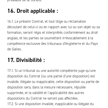
préalable de la Société.
16. Droit applicable :
16.1. Le présent Contrat, et tout litige ou réclamation
découlant de celui-ci ou en rapport avec lui ou son objet ou sa
formation, seront régis et interprétés conformément au droit
anglais, et les parties se soumettent irrévocablement à la
compétence exclusive des tribunaux d’Angleterre et du Pays
de Galles.
17. Divisibilité :
17.1. Si un tribunal ou une autorité compétente juge qu’une
disposition du Contrat (ou une partie d’une disposition) est
invalide, illégale ou inapplicable, cette disposition ou partie de
disposition sera, dans la mesure nécessaire, réputée
supprimée, et la validité et l’applicabilité des autres
dispositions du Contrat ne seront pas affectées.
17.2. Si une disposition invalide, inapplicable ou illégale du