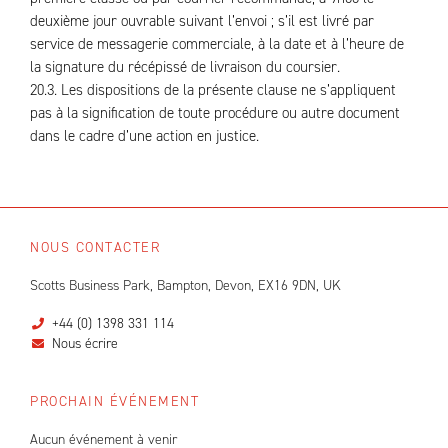
deuxième jour ouvrable suivant l’envoi ; s’il est livré par
service de messagerie commerciale, à la date et à l’heure de
la signature du récépissé de livraison du coursier.
20.3. Les dispositions de la présente clause ne s’appliquent
pas à la signification de toute procédure ou autre document
dans le cadre d’une action en justice.
NOUS CONTACTER
Scotts Business Park, Bampton, Devon, EX16 9DN, UK
+44 (0) 1398 331 114
Nous écrire
PROCHAIN ÉVÉNEMENT
Aucun événement à venir