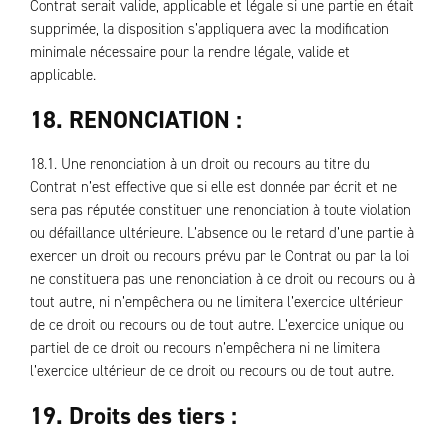
Contrat serait valide, applicable et légale si une partie en était
supprimée, la disposition s’appliquera avec la modification
minimale nécessaire pour la rendre légale, valide et
applicable.
18. RENONCIATION :
18.1. Une renonciation à un droit ou recours au titre du
Contrat n’est effective que si elle est donnée par écrit et ne
sera pas réputée constituer une renonciation à toute violation
ou défaillance ultérieure. L’absence ou le retard d’une partie à
exercer un droit ou recours prévu par le Contrat ou par la loi
ne constituera pas une renonciation à ce droit ou recours ou à
tout autre, ni n’empêchera ou ne limitera l’exercice ultérieur
de ce droit ou recours ou de tout autre. L’exercice unique ou
partiel de ce droit ou recours n’empêchera ni ne limitera
l’exercice ultérieur de ce droit ou recours ou de tout autre.
19. Droits des tiers :