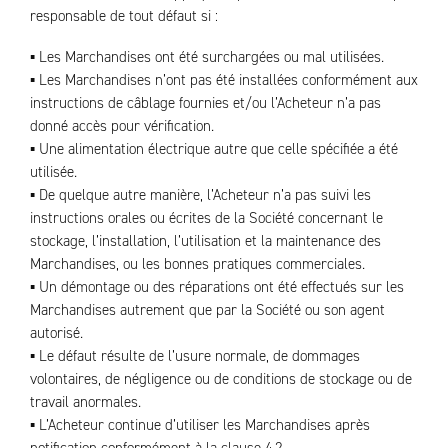
responsable de tout défaut si :
▪ Les Marchandises ont été surchargées ou mal utilisées.
▪ Les Marchandises n’ont pas été installées conformément aux
instructions de câblage fournies et/ou l’Acheteur n’a pas
donné accès pour vérification.
▪ Une alimentation électrique autre que celle spécifiée a été
utilisée.
▪ De quelque autre manière, l’Acheteur n’a pas suivi les
instructions orales ou écrites de la Société concernant le
stockage, l’installation, l’utilisation et la maintenance des
Marchandises, ou les bonnes pratiques commerciales.
▪ Un démontage ou des réparations ont été effectués sur les
Marchandises autrement que par la Société ou son agent
autorisé.
▪ Le défaut résulte de l’usure normale, de dommages
volontaires, de négligence ou de conditions de stockage ou de
travail anormales.
▪ L’Acheteur continue d’utiliser les Marchandises après