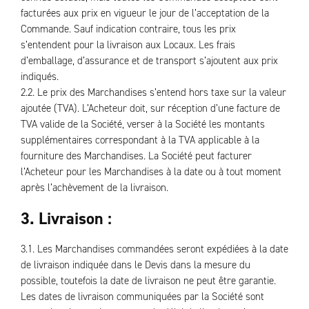
facturées aux prix en vigueur le jour de l’acceptation de la
Commande. Sauf indication contraire, tous les prix
s’entendent pour la livraison aux Locaux. Les frais
d’emballage, d’assurance et de transport s’ajoutent aux prix
indiqués.
2.2. Le prix des Marchandises s’entend hors taxe sur la valeur
ajoutée (TVA). L’Acheteur doit, sur réception d’une facture de
TVA valide de la Société, verser à la Société les montants
supplémentaires correspondant à la TVA applicable à la
fourniture des Marchandises. La Société peut facturer
l’Acheteur pour les Marchandises à la date ou à tout moment
après l’achèvement de la livraison.
3. Livraison :
3.1. Les Marchandises commandées seront expédiées à la date
de livraison indiquée dans le Devis dans la mesure du
possible, toutefois la date de livraison ne peut être garantie.
Les dates de livraison communiquées par la Société sont