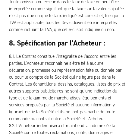
Toute omission ou erreur dans le taux de taxe ne peut être
interprétée comme signifiant que la taxe sur la valeur ajoutée
n’est pas due ou que le taux indiqué est correct et, lorsque la
TVA est applicable, tous les Devis doivent être interprétés
comme incluant la TVA, que celle-ci soit indiquée ou non.
8. Spécification par l’Acheteur :
8.1. Le Contrat constitue l’intégralité de l’accord entre les
parties. L’Acheteur reconnaît ne s’être fié à aucune
déclaration, promesse ou représentation faite ou donnée par
ou pour le compte de la Société qui ne figure pas dans le
Contrat. Les échantillons, dessins, catalogues, listes de prix et
autres supports publicitaires ne sont qu’une indication du
type et de la gamme de marchandises, équipements et
services proposés par la Société et aucune information y
figurant ne lie la Société et ils ne font pas partie de toute
commande ou contrat entre la Société et l’Acheteur.
8.2. L’Acheteur indemnisera et maintiendra indemnisée la
Société contre toutes réclamations, coûts, dommages et