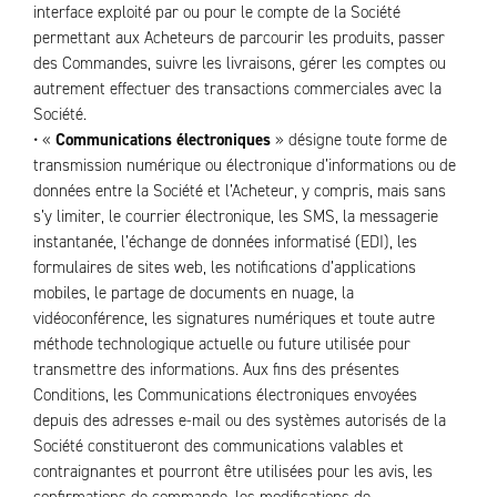
interface exploité par ou pour le compte de la Société
permettant aux Acheteurs de parcourir les produits, passer
des Commandes, suivre les livraisons, gérer les comptes ou
autrement effectuer des transactions commerciales avec la
Société.
• «
Communications électroniques
» désigne toute forme de
transmission numérique ou électronique d’informations ou de
données entre la Société et l’Acheteur, y compris, mais sans
s’y limiter, le courrier électronique, les SMS, la messagerie
instantanée, l’échange de données informatisé (EDI), les
formulaires de sites web, les notifications d’applications
mobiles, le partage de documents en nuage, la
vidéoconférence, les signatures numériques et toute autre
méthode technologique actuelle ou future utilisée pour
transmettre des informations. Aux fins des présentes
Conditions, les Communications électroniques envoyées
depuis des adresses e-mail ou des systèmes autorisés de la
Société constitueront des communications valables et
contraignantes et pourront être utilisées pour les avis, les