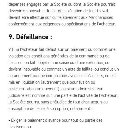
dépenses engagés par la Société ou dont la Société pourrait
devenir responsable du fait de l’exécution de tout travail
devant être effectué sur ou relativement aux Marchandises
conformément aux exigences ou spécifications de l’Acheteur.
9. Défaillance :
9.1. Si l’Acheteur fait défaut sur un paiement ou commet une
violation des conditions générales de la commande ou de
l’accord, ou fait l’objet d’une saisie ou d’une exécution, ou
devient insolvable ou commet un acte de faillite, ou conclut un
arrangement ou une composition avec ses créanciers, ou est
mis en liquidation (autrement que pour fusion ou
restructuration uniquement), ou si un administrateur
judiciaire est nommé sur une partie de l’activité de l’Acheteur,
la Société pourra, sans préjudice de tout droit acquis ou
susceptible de l’être, à son option, notamment :
▪ Exiger le paiement d’avance pour tout ou partie des
livraisons ou