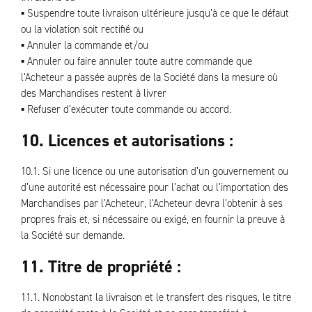
▪ Suspendre toute livraison ultérieure jusqu’à ce que le défaut
ou la violation soit rectifié ou
▪ Annuler la commande et/ou
▪ Annuler ou faire annuler toute autre commande que
l’Acheteur a passée auprès de la Société dans la mesure où
des Marchandises restent à livrer
▪ Refuser d’exécuter toute commande ou accord.
10. Licences et autorisations :
10.1. Si une licence ou une autorisation d’un gouvernement ou
d’une autorité est nécessaire pour l’achat ou l’importation des
Marchandises par l’Acheteur, l’Acheteur devra l’obtenir à ses
propres frais et, si nécessaire ou exigé, en fournir la preuve à
la Société sur demande.
11. Titre de propriété :
11.1. Nonobstant la livraison et le transfert des risques, le titre