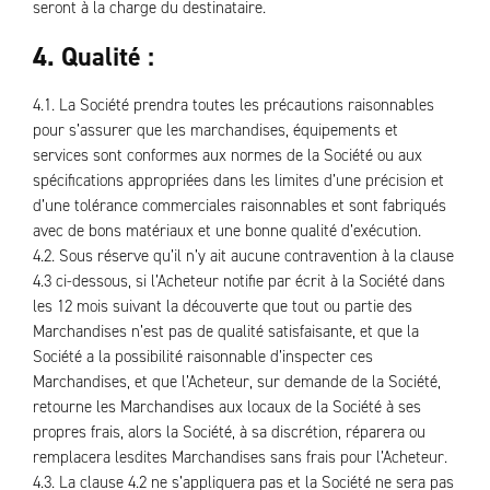
seront à la charge du destinataire.
4. Qualité :
4.1. La Société prendra toutes les précautions raisonnables
pour s’assurer que les marchandises, équipements et
services sont conformes aux normes de la Société ou aux
spécifications appropriées dans les limites d’une précision et
d’une tolérance commerciales raisonnables et sont fabriqués
avec de bons matériaux et une bonne qualité d’exécution.
4.2. Sous réserve qu’il n’y ait aucune contravention à la clause
4.3 ci-dessous, si l’Acheteur notifie par écrit à la Société dans
les 12 mois suivant la découverte que tout ou partie des
Marchandises n’est pas de qualité satisfaisante, et que la
Société a la possibilité raisonnable d’inspecter ces
Marchandises, et que l’Acheteur, sur demande de la Société,
retourne les Marchandises aux locaux de la Société à ses
propres frais, alors la Société, à sa discrétion, réparera ou
remplacera lesdites Marchandises sans frais pour l’Acheteur.
4.3. La clause 4.2 ne s’appliquera pas et la Société ne sera pas