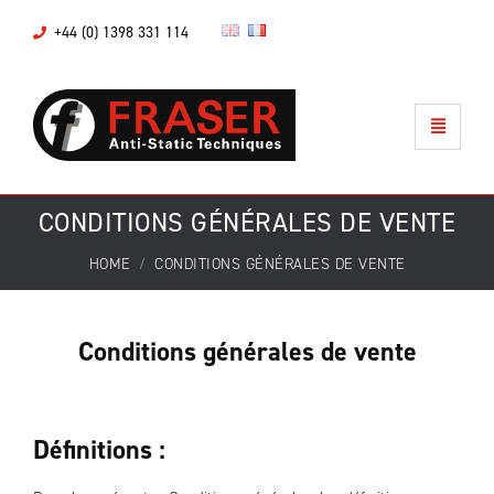
+44 (0) 1398 331 114
CONDITIONS GÉNÉRALES DE VENTE
HOME
CONDITIONS GÉNÉRALES DE VENTE
Conditions générales de vente
Définitions :