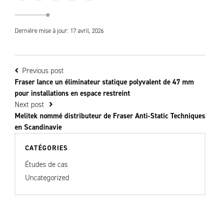
Dernière mise à jour: 17 avril, 2026
Previous post
Fraser lance un éliminateur statique polyvalent de 47 mm
pour installations en espace restreint
Next post
Melitek nommé distributeur de Fraser Anti-Static Techniques
en Scandinavie
CATÉGORIES
Études de cas
Uncategorized