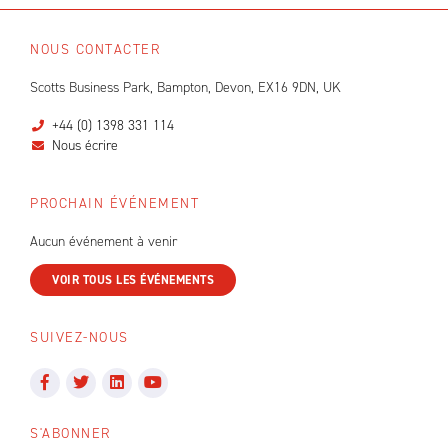
NOUS CONTACTER
Scotts Business Park, Bampton, Devon, EX16 9DN, UK
+44 (0) 1398 331 114
Nous écrire
PROCHAIN ÉVÉNEMENT
Aucun événement à venir
VOIR TOUS LES ÉVÉNEMENTS
SUIVEZ-NOUS
S'ABONNER