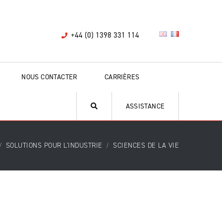
+44 (0) 1398 331 114
NOUS CONTACTER
CARRIÈRES
ASSISTANCE
SOLUTIONS POUR L'INDUSTRIE
SCIENCES DE LA VIE