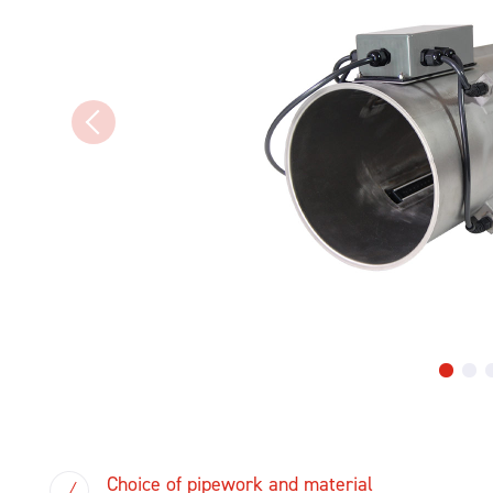
Choice of pipework and material