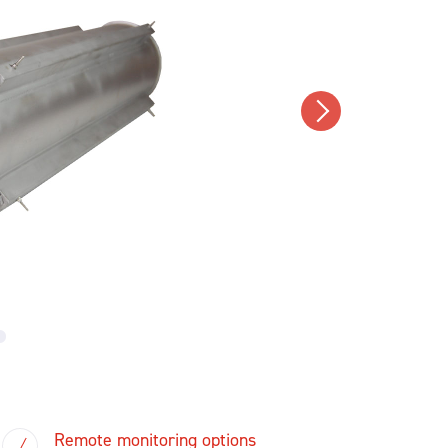
Remote monitoring options