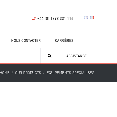
+44 (0) 1398 331 114
NOUS CONTACTER
CARRIÈRES
ASSISTANCE
HOME
OUR PRODUCTS
ÉQUIPEMENTS SPÉCIALISÉS