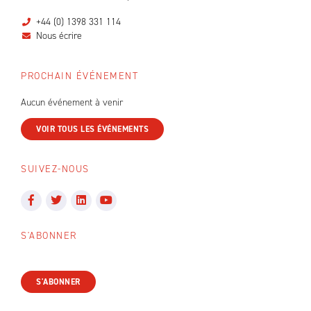
+44 (0) 1398 331 114
Nous écrire
PROCHAIN ÉVÉNEMENT
Aucun événement à venir
VOIR TOUS LES ÉVÉNEMENTS
SUIVEZ-NOUS
S'ABONNER
S'ABONNER