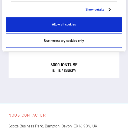
Show details
Allow all cookies
Use necessary cookies only
6000 IONTUBE
IN-LINE IONISER
NOUS CONTACTER
Scotts Business Park, Bampton, Devon, EX16 9DN, UK