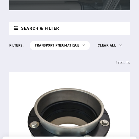
SEARCH & FILTER
FILTERS:
TRANSPORT PNEUMATIQUE
CLEAR ALL
2 results