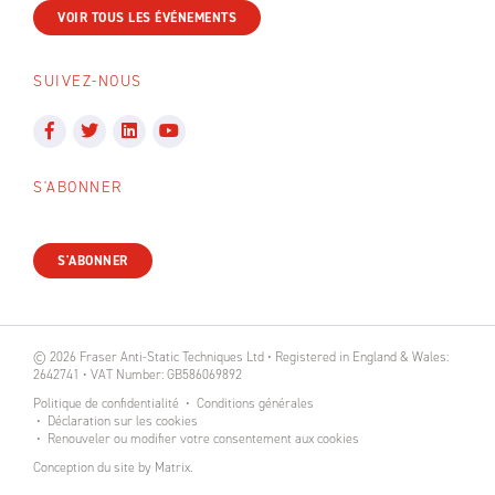
VOIR TOUS LES ÉVÉNEMENTS
SUIVEZ-NOUS
S'ABONNER
S'ABONNER
© 2026 Fraser Anti-Static Techniques Ltd • Registered in England & Wales:
2642741 • VAT Number: GB586069892
Politique de confidentialité
Conditions générales
Déclaration sur les cookies
Renouveler ou modifier votre consentement aux cookies
Conception du site
by
Matrix
.