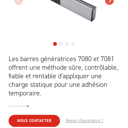
Les barres génératrices 7080 et 7081
offrent une méthode sûre, contrôlable,
fiable et rentable d'appliquer une
charge statique pour une adhésion
temporaire.
Besoin d'assistance ?
NOUS CONTACTER