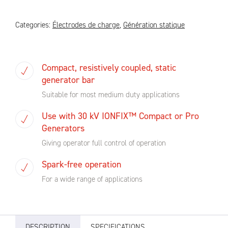
Categories:
Électrodes de charge
,
Génération statique
Compact, resistively coupled, static
generator bar
Suitable for most medium duty applications
Use with 30 kV IONFIX™ Compact or Pro
Generators
Giving operator full control of operation
Spark-free operation
For a wide range of applications
DESCRIPTION
SPECIFICATIONS