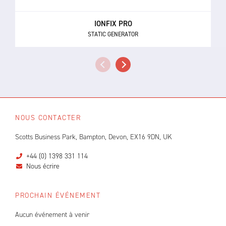
IONFIX PRO
STATIC GENERATOR
NOUS CONTACTER
Scotts Business Park, Bampton, Devon, EX16 9DN, UK
+44 (0) 1398 331 114
Nous écrire
PROCHAIN ÉVÉNEMENT
Aucun événement à venir