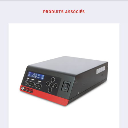
PRODUITS ASSOCIÉS