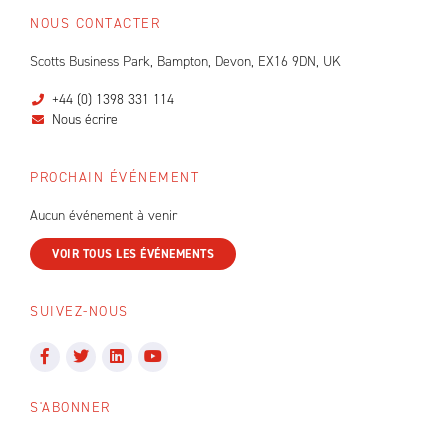
NOUS CONTACTER
Scotts Business Park, Bampton, Devon, EX16 9DN, UK
+44 (0) 1398 331 114
Nous écrire
PROCHAIN ÉVÉNEMENT
Aucun événement à venir
VOIR TOUS LES ÉVÉNEMENTS
SUIVEZ-NOUS
S'ABONNER