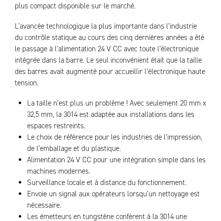
plus compact disponible sur le marché.
L’avancée technologique la plus importante dans l’industrie
du contrôle statique au cours des cinq dernières années a été
le passage à l’alimentation 24 V CC avec toute l’électronique
intégrée dans la barre. Le seul inconvénient était que la taille
des barres avait augmenté pour accueillir l’électronique haute
tension.
La taille n’est plus un problème ! Avec seulement 20 mm x
32,5 mm, la 3014 est adaptée aux installations dans les
espaces restreints.
Le choix de référence pour les industries de l’impression,
de l’emballage et du plastique.
Alimentation 24 V CC pour une intégration simple dans les
machines modernes.
Surveillance locale et à distance du fonctionnement.
Envoie un signal aux opérateurs lorsqu’un nettoyage est
nécessaire.
Les émetteurs en tungstène confèrent à la 3014 une