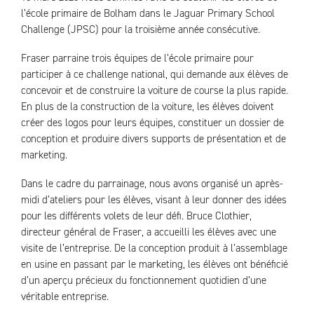
l’école primaire de Bolham dans le Jaguar Primary School
Challenge (JPSC) pour la troisième année consécutive.
Fraser parraine trois équipes de l’école primaire pour
participer à ce challenge national, qui demande aux élèves de
concevoir et de construire la voiture de course la plus rapide.
En plus de la construction de la voiture, les élèves doivent
créer des logos pour leurs équipes, constituer un dossier de
conception et produire divers supports de présentation et de
marketing.
Dans le cadre du parrainage, nous avons organisé un après-
midi d’ateliers pour les élèves, visant à leur donner des idées
pour les différents volets de leur défi. Bruce Clothier,
directeur général de Fraser, a accueilli les élèves avec une
visite de l’entreprise. De la conception produit à l’assemblage
en usine en passant par le marketing, les élèves ont bénéficié
d’un aperçu précieux du fonctionnement quotidien d’une
véritable entreprise.