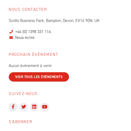
NOUS CONTACTER
Scotts Business Park, Bampton, Devon, EX16 9DN, UK
+44 (0) 1398 331 114
Nous écrire
PROCHAIN ÉVÉNEMENT
Aucun événement à venir
VOIR TOUS LES ÉVÉNEMENTS
SUIVEZ-NOUS
S'ABONNER