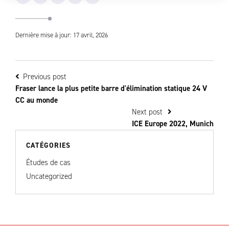
Dernière mise à jour: 17 avril, 2026
Previous post
Fraser lance la plus petite barre d'élimination statique 24 V
CC au monde
Next post
ICE Europe 2022, Munich
CATÉGORIES
Études de cas
Uncategorized