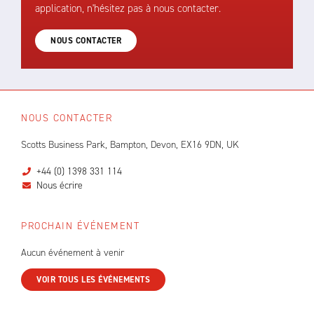
application, n'hésitez pas à nous contacter.
NOUS CONTACTER
NOUS CONTACTER
Scotts Business Park, Bampton, Devon, EX16 9DN, UK
+44 (0) 1398 331 114
Nous écrire
PROCHAIN ÉVÉNEMENT
Aucun événement à venir
VOIR TOUS LES ÉVÉNEMENTS