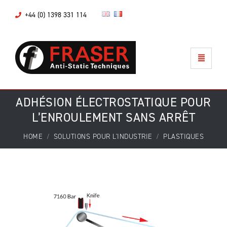
+44 (0) 1398 331 114
ADHÉSION ÉLECTROSTATIQUE POUR
L’ENROULEMENT SANS ARRÊT
HOME
SOLUTIONS POUR L'INDUSTRIE
PLASTIQUES