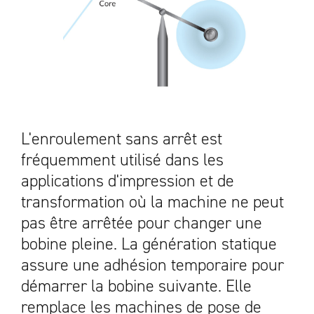
L'enroulement sans arrêt est
fréquemment utilisé dans les
applications d'impression et de
transformation où la machine ne peut
pas être arrêtée pour changer une
bobine pleine. La génération statique
assure une adhésion temporaire pour
démarrer la bobine suivante. Elle
remplace les machines de pose de