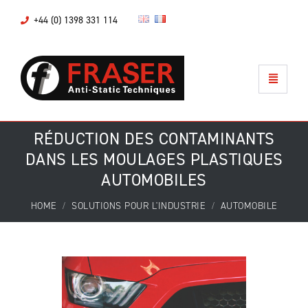
+44 (0) 1398 331 114
RÉDUCTION DES CONTAMINANTS
DANS LES MOULAGES PLASTIQUES
AUTOMOBILES
HOME
SOLUTIONS POUR L'INDUSTRIE
AUTOMOBILE