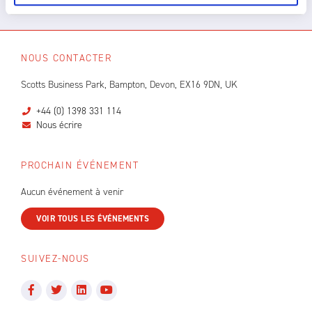
NOUS CONTACTER
Scotts Business Park, Bampton, Devon, EX16 9DN, UK
+44 (0) 1398 331 114
Nous écrire
PROCHAIN ÉVÉNEMENT
Aucun événement à venir
VOIR TOUS LES ÉVÉNEMENTS
SUIVEZ-NOUS