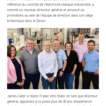
référence du contrôle de l’électricité statique industrielle, a
nommé un nouveau directeur général et annoncé six
promotions au sein de l’équipe de direction dans son siège
britannique dans le Devon.
James Cater a rejoint Fraser Anti-Static en tant que directeur
général, apportant à ce poste plus de 30 ans d’expérience