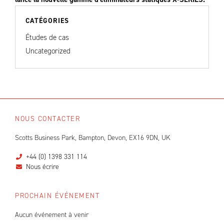
CATÉGORIES
Études de cas
Uncategorized
NOUS CONTACTER
Scotts Business Park, Bampton, Devon, EX16 9DN, UK
+44 (0) 1398 331 114
Nous écrire
PROCHAIN ÉVÉNEMENT
Aucun événement à venir