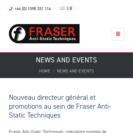
+44 (0) 1398 331 114
NEWS AND EVENTS
HOME
NEWS AND EVENTS
Nouveau directeur général et
promotions au sein de Fraser Anti-
Static Techniques
Fraser Anti-Static Techniques, spécialiste mondial de