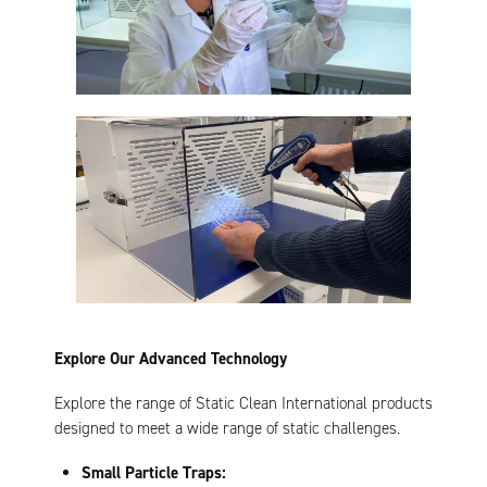
Explore Our Advanced Technology
Explore the range of Static Clean International products
designed to meet a wide range of static challenges.
Small Particle Traps: