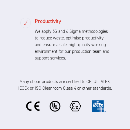
Productivity
We apply 5S and 6 Sigma methodologies
to reduce waste, optimise productivity
and ensure a safe, high-quality working
environment for our production team and
support services.
Many of our products are certified to CE, UL, ATEX,
IECEx or ISO Cleanroom Class 4 or other standards.