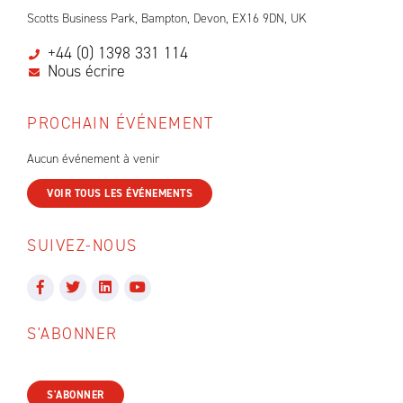
Scotts Business Park, Bampton, Devon, EX16 9DN, UK
+44 (0) 1398 331 114
Nous écrire
PROCHAIN ÉVÉNEMENT
Aucun événement à venir
VOIR TOUS LES ÉVÉNEMENTS
SUIVEZ-NOUS
S'ABONNER
S'ABONNER