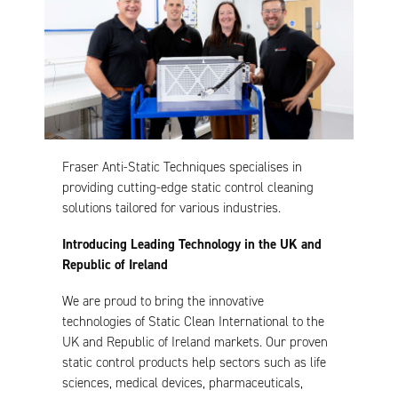
Fraser Anti-Static Techniques specialises in
providing cutting-edge static control cleaning
solutions tailored for various industries.
Introducing Leading Technology in the UK and
Republic of Ireland
We are proud to bring the innovative
technologies of Static Clean International to the
UK and Republic of Ireland markets. Our proven
static control products help sectors such as life
sciences, medical devices, pharmaceuticals,