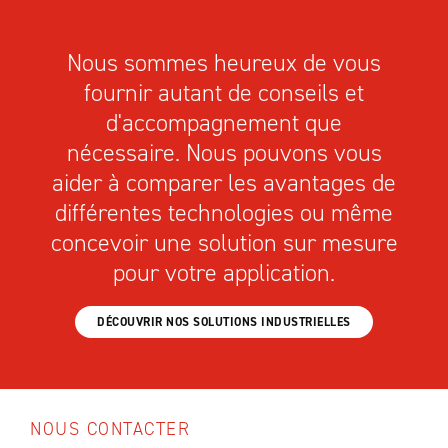
Nous sommes heureux de vous
fournir autant de conseils et
d'accompagnement que
nécessaire. Nous pouvons vous
aider à comparer les avantages de
différentes technologies ou même
concevoir une solution sur mesure
pour votre application.
DÉCOUVRIR NOS SOLUTIONS INDUSTRIELLES
NOUS CONTACTER