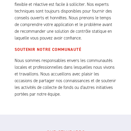
flexible et réactive est facile à solliciter. Nos experts
techniques sont toujours disponibles pour fournir des
conseils ouverts et honnêtes. Nous prenons le temps
de comprendre votre application et le problème avant
de recommander une solution de contrôle statique en
laquelle vous pouvez avoir confiance.
SOUTENIR NOTRE COMMUNAUTÉ
Nous sommes responsables envers les communautés
locales et professionnelles dans lesquelles nous vivons
et travaillons. Nous accueillons avec plaisir les
occasions de partager nos connaissances et de soutenir
les activités de collecte de fonds ou d'autres initiatives
portées par notre équipe.