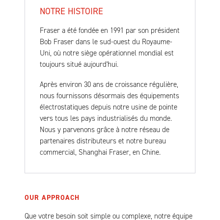
NOTRE HISTOIRE
Fraser a été fondée en 1991 par son président
Bob Fraser dans le sud-ouest du Royaume-
Uni, où notre siège opérationnel mondial est
toujours situé aujourd'hui.
Après environ 30 ans de croissance régulière,
nous fournissons désormais des équipements
électrostatiques depuis notre usine de pointe
vers tous les pays industrialisés du monde.
Nous y parvenons grâce à notre réseau de
partenaires distributeurs et notre bureau
commercial, Shanghai Fraser, en Chine.
OUR APPROACH
Que votre besoin soit simple ou complexe, notre équipe