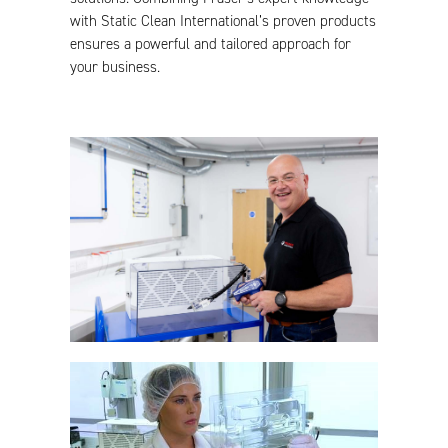
with Static Clean International’s proven products
ensures a powerful and tailored approach for
your business.