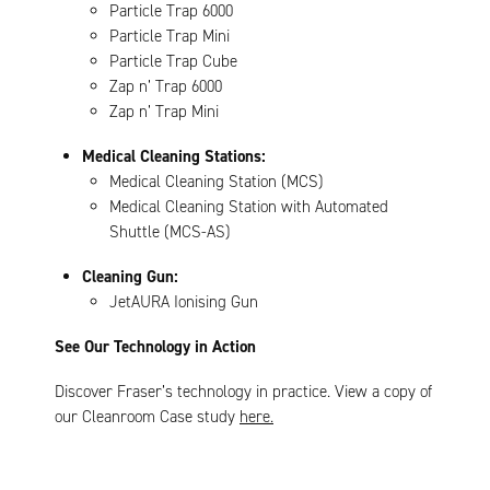
Particle Trap 6000
Particle Trap Mini
Particle Trap Cube
Zap n’ Trap 6000
Zap n’ Trap Mini
Medical Cleaning Stations:
Medical Cleaning Station (MCS)
Medical Cleaning Station with Automated
Shuttle (MCS-AS)
Cleaning Gun:
JetAURA Ionising Gun
See Our Technology in Action
Discover Fraser’s technology in practice. View a copy of
our Cleanroom Case study
here.