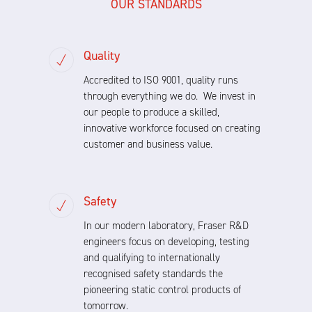
OUR STANDARDS
Quality
Accredited to ISO 9001, quality runs
through everything we do. We invest in
our people to produce a skilled,
innovative workforce focused on creating
customer and business value.
Safety
In our modern laboratory, Fraser R&D
engineers focus on developing, testing
and qualifying to internationally
recognised safety standards the
pioneering static control products of
tomorrow.