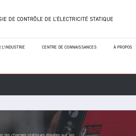
IE DE CONTRÔLE DE L'ÉLECTRICITÉ STATIQUE
 L’INDUSTRIE
CENTRE DE CONNAISSANCES
À PROPOS
er les charges statiques élevées sur les