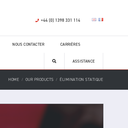
+44 (0) 1398 331 114
NOUS CONTACTER
CARRIÈRES
ASSISTANCE
HOME
OUR PRODUCTS
ÉLIMINATION STATIQUE