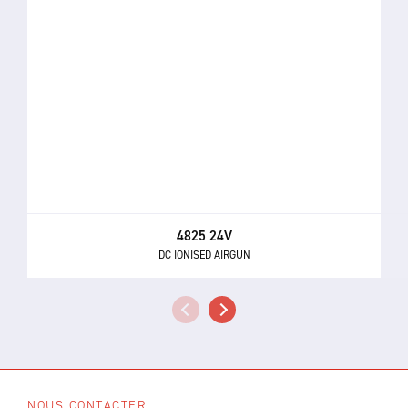
4825 24V
DC IONISED AIRGUN
NOUS CONTACTER