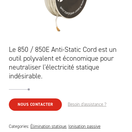
Le 850 / 850E Anti-Static Cord est un
outil polyvalent et économique pour
neutraliser l'électricité statique
indésirable.
Besoin d'assistance ?
NOUS CONTACTER
Categories:
Élimination statique
,
Ionisation passive