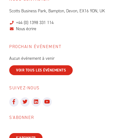
Scotts Business Park, Bampton, Devon, EX16 9DN, UK
+44 (0) 1398 331 114
Nous écrire
PROCHAIN ÉVÉNEMENT
Aucun événement à venir
VOIR TOUS LES ÉVÉNEMENTS
SUIVEZ-NOUS
S'ABONNER