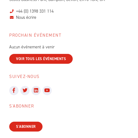
+44 (0) 1398 331 114
Nous écrire
PROCHAIN ÉVÉNEMENT
Aucun événement à venir
VOIR TOUS LES ÉVÉNEMENTS
SUIVEZ-NOUS
S'ABONNER
S'ABONNER