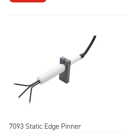
7093 Static Edge Pinner