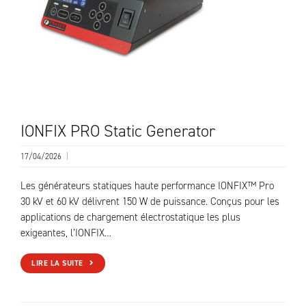
IONFIX PRO Static Generator
17/04/2026
|
Les générateurs statiques haute performance IONFIX™ Pro
30 kV et 60 kV délivrent 150 W de puissance. Conçus pour les
applications de chargement électrostatique les plus
exigeantes, l’IONFIX…
LIRE LA SUITE