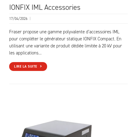
IONFIX IML Accessories
17/04/2026
|
Fraser propose une gamme polyvalente d’accessoires IML
pour compléter le générateur statique IONFIX Compact. En
utilisant une variante de produit dédiée limitée à 20 kV pour
les applications…
LIRE LA SUITE