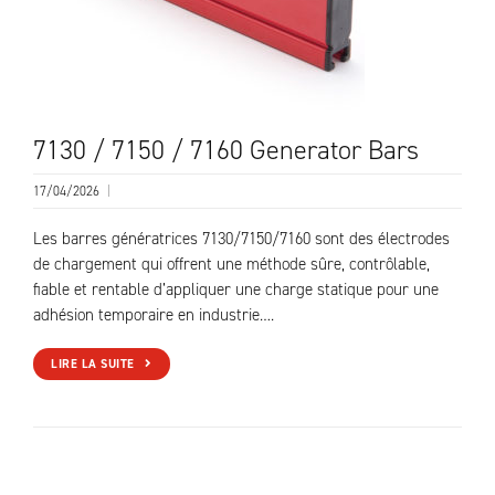
7130 / 7150 / 7160 Generator Bars
17/04/2026
|
Les barres génératrices 7130/7150/7160 sont des électrodes
de chargement qui offrent une méthode sûre, contrôlable,
fiable et rentable d’appliquer une charge statique pour une
adhésion temporaire en industrie….
LIRE LA SUITE