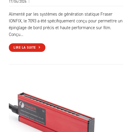
17/04/2026
|
Alimenté par les systèmes de génération statique Fraser
IONFIX, le 7093 a été spécifiquement conçu pour permettre un
épinglage de bord précis et haute performance sur film.
Conçu…
LIRE LA SUITE