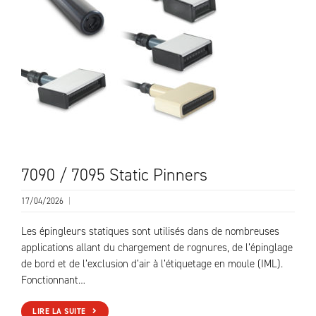
7090 / 7095 Static Pinners
17/04/2026
|
Les épingleurs statiques sont utilisés dans de nombreuses
applications allant du chargement de rognures, de l’épinglage
de bord et de l’exclusion d’air à l’étiquetage en moule (IML).
Fonctionnant…
LIRE LA SUITE