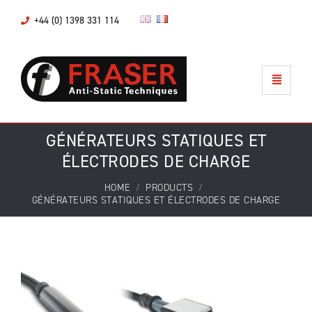
+44 (0) 1398 331 114
GÉNÉRATEURS STATIQUES ET
ÉLECTRODES DE CHARGE
HOME
PRODUCTS
GÉNÉRATEURS STATIQUES ET ÉLECTRODES DE CHARGE