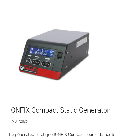
IONFIX Compact Static Generator
17/04/2026
|
Le générateur statique IONFIX Compact fournit la haute