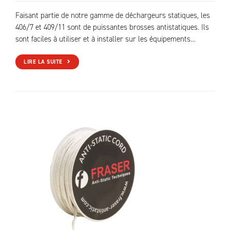
Faisant partie de notre gamme de déchargeurs statiques, les
406/7 et 409/11 sont de puissantes brosses antistatiques. Ils
sont faciles à utiliser et à installer sur les équipements…
LIRE LA SUITE