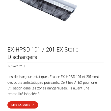
EX-HPSD 101 / 201 EX Static
Dischargers
17/04/2026
|
Les déchargeurs statiques Fraser EX-HPSD 101 et 201 sont
des outils antistatiques puissants. Certifiés ATEX pour une
utilisation dans les zones dangereuses, ils allient une
rentabilité inégalée à…
LIRE LA SUITE