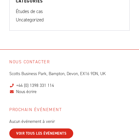
CATÉGORIES
Études de cas
Uncategorized
NOUS CONTACTER
Scotts Business Park, Bampton, Devon, EX16 9DN, UK
+44 (0) 1398 331 114
Nous écrire
PROCHAIN ÉVÉNEMENT
Aucun événement à venir
VOIR TOUS LES ÉVÉNEMENTS