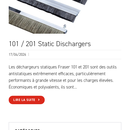
101 / 201 Static Dischargers
17/04/2026
|
Les déchargeurs statiques Fraser 101 et 201 sont des outils
antistatiques extrêmement efficaces, particulièrement
performants à grande vitesse et pour les charges élevées.
Économiques et polyvalents, ils sont…
LIRE LA SUITE