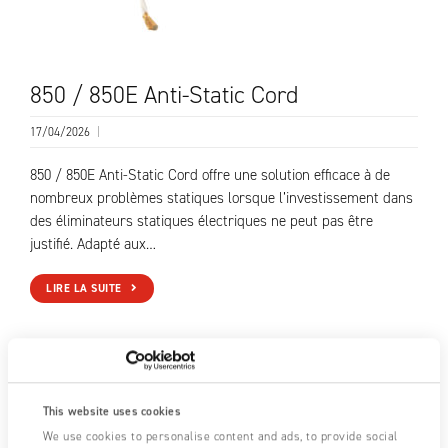
850 / 850E Anti-Static Cord
17/04/2026
|
850 / 850E Anti-Static Cord offre une solution efficace à de
nombreux problèmes statiques lorsque l’investissement dans
des éliminateurs statiques électriques ne peut pas être
justifié. Adapté aux…
LIRE LA SUITE
This website uses cookies
We use cookies to personalise content and ads, to provide social