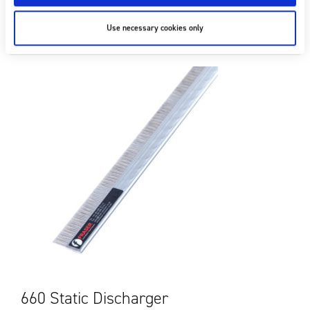
LIRE LA SUITE
Use necessary cookies only
660 Static Discharger