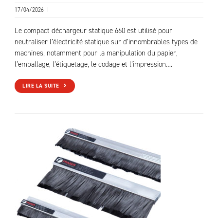
17/04/2026
|
Le compact déchargeur statique 660 est utilisé pour
neutraliser l’électricité statique sur d’innombrables types de
machines, notamment pour la manipulation du papier,
l’emballage, l’étiquetage, le codage et l’impression….
LIRE LA SUITE