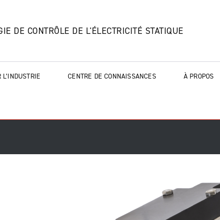
IE DE CONTRÔLE DE L'ÉLECTRICITÉ STATIQUE
 L’INDUSTRIE
CENTRE DE CONNAISSANCES
À PROPOS