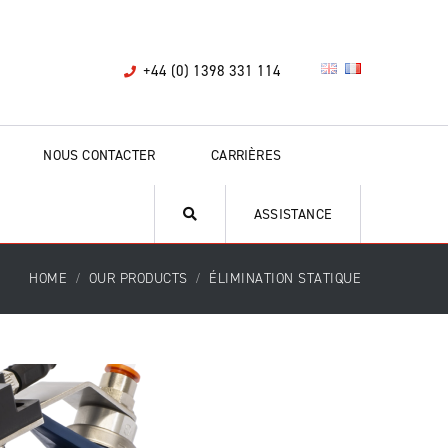
+44 (0) 1398 331 114
NOUS CONTACTER
CARRIÈRES
ASSISTANCE
HOME
OUR PRODUCTS
ÉLIMINATION STATIQUE