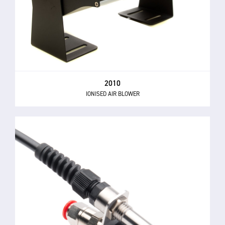
2010
IONISED AIR BLOWER