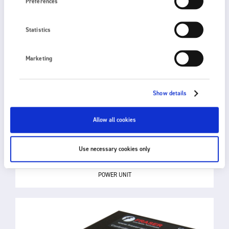
Preferences
Statistics
Marketing
Show details
Allow all cookies
Use necessary cookies only
HP50-F
POWER UNIT