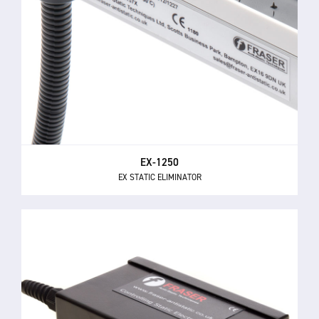
EX-1250
EX STATIC ELIMINATOR