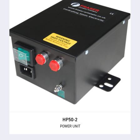
HP50-2
POWER UNIT