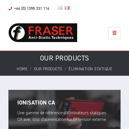
+44 (0) 1398 331 114
OUR PRODUCTS
HOME
OUR PRODUCTS
ÉLIMINATION STATIQUE
IONISATION CA
Une gamme de référence d'éliminateurs statiques
CA avec bloc d'alimentation haute tension externe.