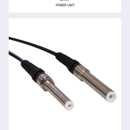
POWER UNIT