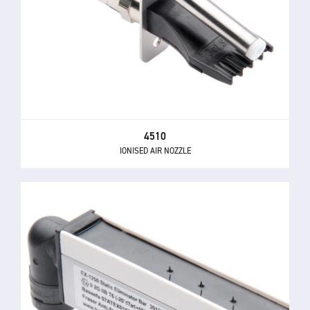
4510
IONISED AIR NOZZLE