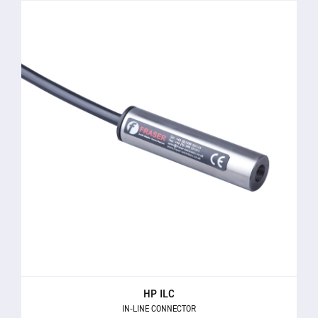
HP ILC
IN-LINE CONNECTOR