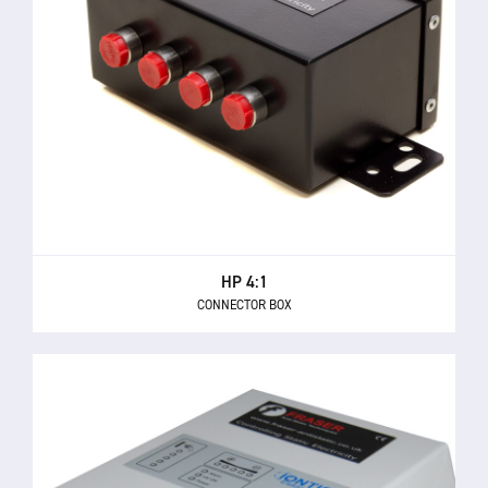
HP 4:1
CONNECTOR BOX