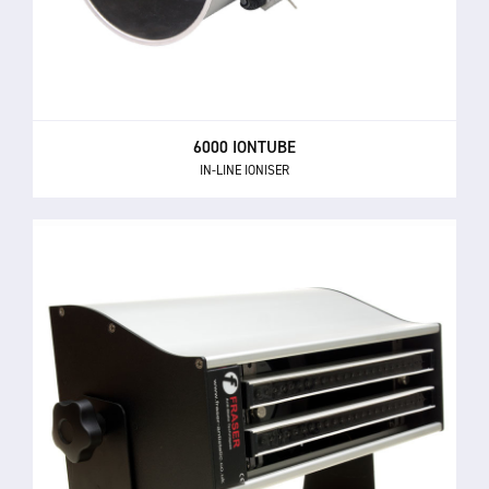
6000 IONTUBE
IN-LINE IONISER