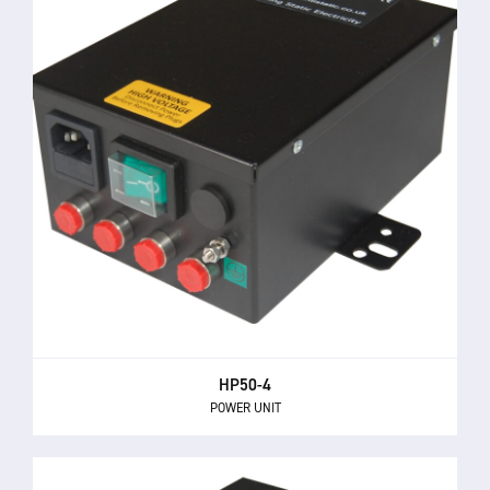
HP50-4
POWER UNIT