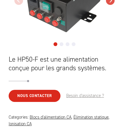
Le HP50-F est une alimentation
conçue pour les grands systèmes.
Besoin d'assistance ?
NOUS CONTACTER
Categories:
Blocs d'alimentation CA
,
Élimination statique
,
Ionisation CA