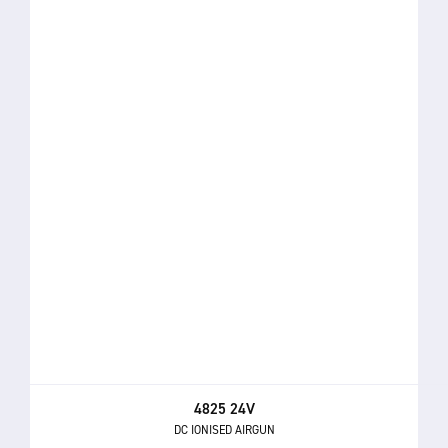
4825 24V
DC IONISED AIRGUN