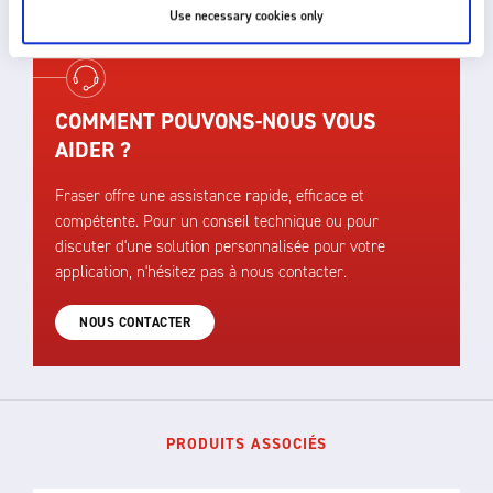
Use necessary cookies only
COMMENT POUVONS-NOUS VOUS
AIDER ?
Fraser offre une assistance rapide, efficace et
compétente. Pour un conseil technique ou pour
discuter d'une solution personnalisée pour votre
application, n'hésitez pas à nous contacter.
NOUS CONTACTER
PRODUITS ASSOCIÉS