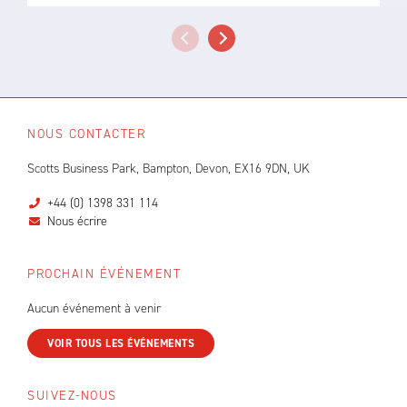
NOUS CONTACTER
Scotts Business Park, Bampton, Devon, EX16 9DN, UK
+44 (0) 1398 331 114
Nous écrire
PROCHAIN ÉVÉNEMENT
Aucun événement à venir
VOIR TOUS LES ÉVÉNEMENTS
SUIVEZ-NOUS