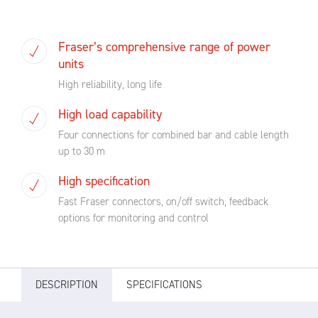
Fraser’s comprehensive range of power
units
High reliability, long life
High load capability
Four connections for combined bar and cable length
up to 30 m
High specification
Fast Fraser connectors, on/off switch, feedback
options for monitoring and control
DESCRIPTION
SPECIFICATIONS