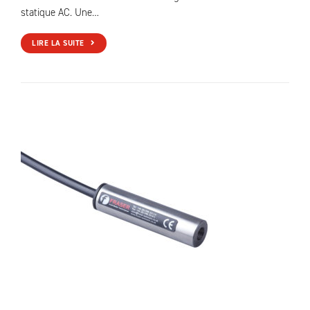
statique AC. Une…
LIRE LA SUITE