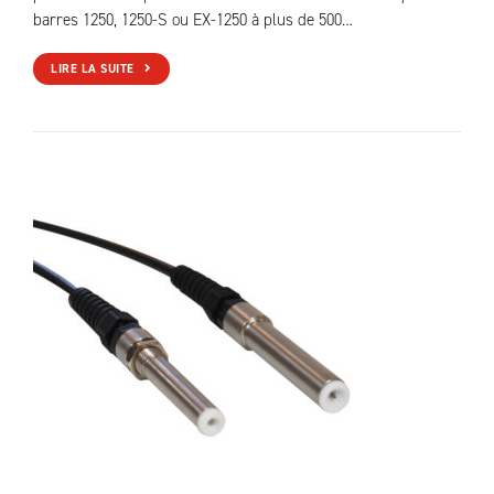
barres 1250, 1250-S ou EX-1250 à plus de 500…
LIRE LA SUITE