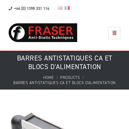
+44 (0) 1398 331 114
BARRES ANTISTATIQUES CA ET
BLOCS D'ALIMENTATION
HOME
PRODUCTS
BARRES ANTISTATIQUES CA ET BLOCS D'ALIMENTATION