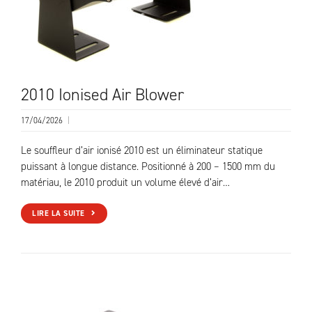
2010 Ionised Air Blower
17/04/2026
|
Le souffleur d’air ionisé 2010 est un éliminateur statique
puissant à longue distance. Positionné à 200 – 1500 mm du
matériau, le 2010 produit un volume élevé d’air…
LIRE LA SUITE