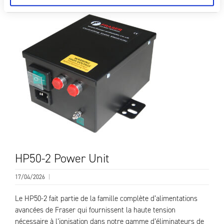
HP50-2 Power Unit
17/04/2026
|
Le HP50-2 fait partie de la famille complète d’alimentations
avancées de Fraser qui fournissent la haute tension
nécessaire à l’ionisation dans notre gamme d’éliminateurs de