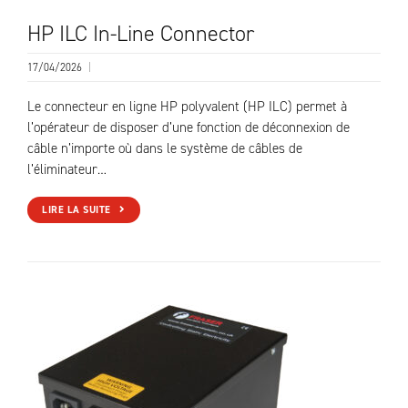
HP ILC In-Line Connector
17/04/2026
|
Le connecteur en ligne HP polyvalent (HP ILC) permet à
l’opérateur de disposer d’une fonction de déconnexion de
câble n’importe où dans le système de câbles de
l’éliminateur…
LIRE LA SUITE