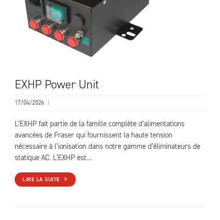
EXHP Power Unit
17/04/2026
|
L’EXHP fait partie de la famille complète d’alimentations
avancées de Fraser qui fournissent la haute tension
nécessaire à l’ionisation dans notre gamme d’éliminateurs de
statique AC. L’EXHP est…
LIRE LA SUITE