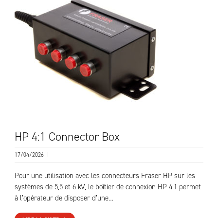
HP 4:1 Connector Box
17/04/2026
|
Pour une utilisation avec les connecteurs Fraser HP sur les
systèmes de 5,5 et 6 kV, le boîtier de connexion HP 4:1 permet
à l’opérateur de disposer d’une…