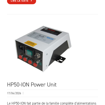
LIRE LA SUITE
HP50-ION Power Unit
17/04/2026
|
Le HP50-ION fait partie de la famille complète d’alimentations