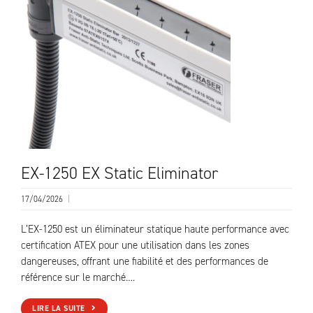
EX-1250 EX Static Eliminator
17/04/2026
|
L’EX-1250 est un éliminateur statique haute performance avec
certification ATEX pour une utilisation dans les zones
dangereuses, offrant une fiabilité et des performances de
référence sur le marché….
LIRE LA SUITE