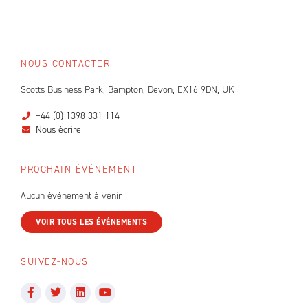
NOUS CONTACTER
Scotts Business Park, Bampton, Devon, EX16 9DN, UK
+44 (0) 1398 331 114
Nous écrire
PROCHAIN ÉVÉNEMENT
Aucun événement à venir
VOIR TOUS LES ÉVÉNEMENTS
SUIVEZ-NOUS