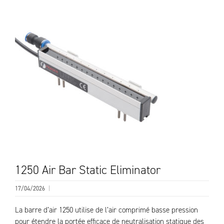
1250 Air Bar Static Eliminator
17/04/2026
|
La barre d’air 1250 utilise de l’air comprimé basse pression
pour étendre la portée efficace de neutralisation statique des