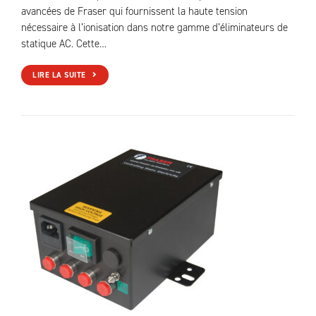
avancées de Fraser qui fournissent la haute tension
nécessaire à l’ionisation dans notre gamme d’éliminateurs de
statique AC. Cette…
LIRE LA SUITE