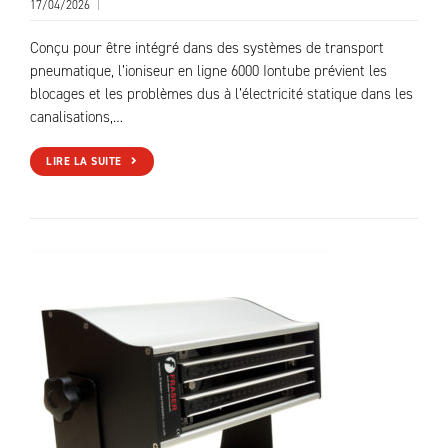
17/04/2026
|
Conçu pour être intégré dans des systèmes de transport
pneumatique, l’ioniseur en ligne 6000 Iontube prévient les
blocages et les problèmes dus à l’électricité statique dans les
canalisations,…
LIRE LA SUITE