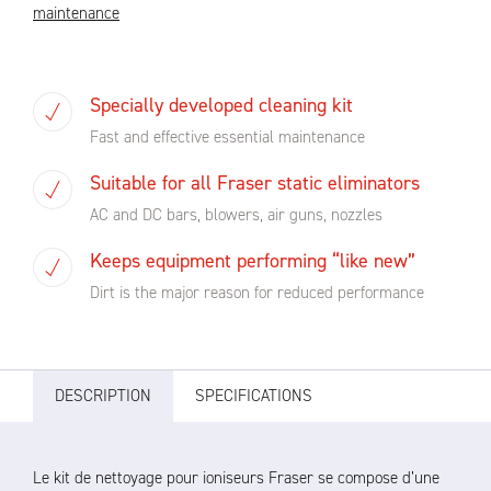
maintenance
Specially developed cleaning kit
Fast and effective essential maintenance
Suitable for all Fraser static eliminators
AC and DC bars, blowers, air guns, nozzles
Keeps equipment performing “like new”
Dirt is the major reason for reduced performance
DESCRIPTION
SPECIFICATIONS
Le kit de nettoyage pour ioniseurs Fraser se compose d’une