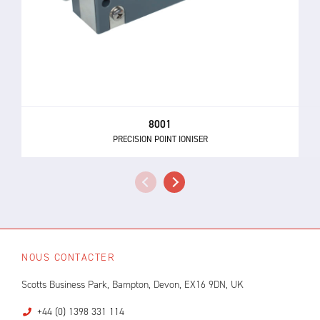
8001
PRECISION POINT IONISER
NOUS CONTACTER
Scotts Business Park, Bampton, Devon, EX16 9DN, UK
+44 (0) 1398 331 114