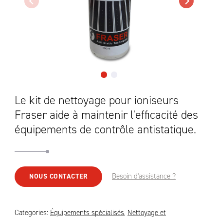
Le kit de nettoyage pour ioniseurs
Fraser aide à maintenir l'efficacité des
équipements de contrôle antistatique.
Besoin d'assistance ?
NOUS CONTACTER
Categories:
Équipements spécialisés
,
Nettoyage et