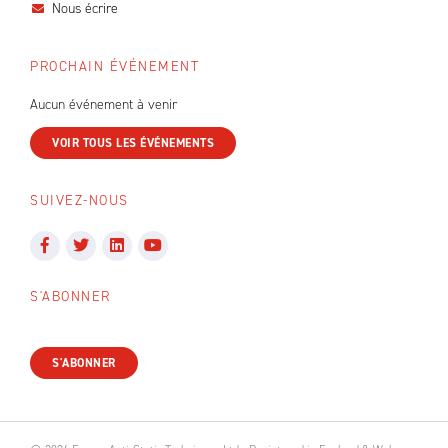
Nous écrire
PROCHAIN ÉVÉNEMENT
Aucun événement à venir
VOIR TOUS LES ÉVÉNEMENTS
SUIVEZ-NOUS
S'ABONNER
S'ABONNER