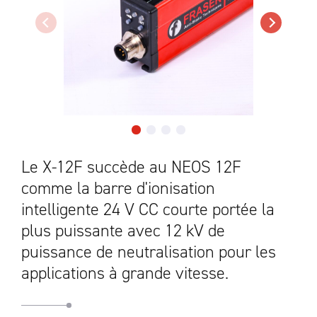
Le X-12F succède au NEOS 12F
comme la barre d'ionisation
intelligente 24 V CC courte portée la
plus puissante avec 12 kV de
puissance de neutralisation pour les
applications à grande vitesse.