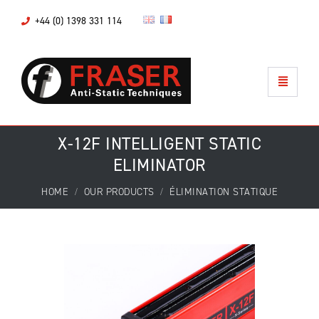
+44 (0) 1398 331 114
X-12F INTELLIGENT STATIC
ELIMINATOR
HOME
OUR PRODUCTS
ÉLIMINATION STATIQUE