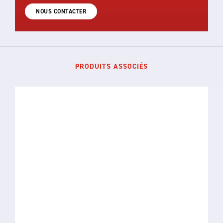
NOUS CONTACTER
PRODUITS ASSOCIÉS