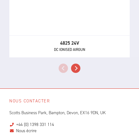
4825 24V
DC IONISED AIRGUN
NOUS CONTACTER
Scotts Business Park, Bampton, Devon, EX16 9DN, UK
+44 (0) 1398 331 114
Nous écrire