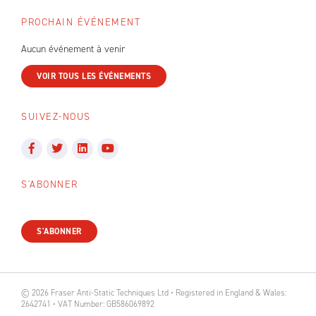
PROCHAIN ÉVÉNEMENT
Aucun événement à venir
VOIR TOUS LES ÉVÉNEMENTS
SUIVEZ-NOUS
S'ABONNER
S'ABONNER
© 2026 Fraser Anti-Static Techniques Ltd • Registered in England & Wales:
2642741 • VAT Number: GB586069892